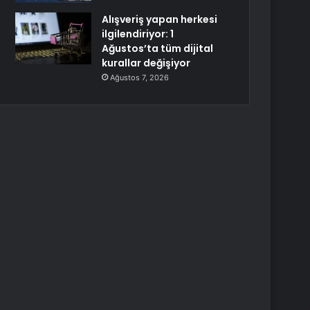
Alışveriş yapan herkesi
ilgilendiriyor: 1
Ağustos’ta tüm dijital
kurallar değişiyor
Ağustos 7, 2026