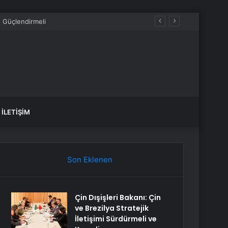
İLETIŞIM
Son Eklenen
Çin Dışişleri Bakanı: Çin
ve Brezilya Stratejik
İletişimi Sürdürmeli ve