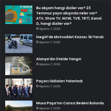
Bu akşam hangi diziler var? 23
Temmuz yayın akışında neler var?
ATV, Show TV, NOW, TV8, TRT1, Kanal
D, hangi diziler var?
Ağustos 7, 2026
İnegöl’de Motosiklet Kazası: İki Yaralı
Ağustos 7, 2026
Alanya’da Otelde Yangın
Ağustos 7, 2026
Paçacı İddiaları Yalanladı
Ağustos 7, 2026
Musa Paşa’nın Cansız Bedeni Bulundu
Ağustos 7, 2026