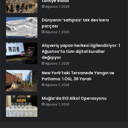
tahliye edildi
Ağustos 7, 2026
Dünyanın ‘sahipsiz’ tek dev kara
parçası
Ağustos 7, 2026
Alışveriş yapan herkesi ilgilendiriyor: 1
Ağustos’ta tüm dijital kurallar
değişiyor
Ağustos 7, 2026
New York’taki Tersanede Yangın ve
Patlama: 1 Ölü, 36 Yaralı
Ağustos 7, 2026
Muğla’da Etil Alkol Operasyonu
Ağustos 7, 2026