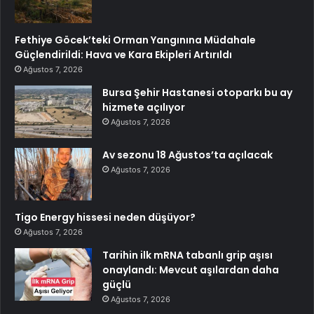
Fethiye Göcek’teki Orman Yangınına Müdahale
Güçlendirildi: Hava ve Kara Ekipleri Artırıldı
Ağustos 7, 2026
Bursa Şehir Hastanesi otoparkı bu ay
hizmete açılıyor
Ağustos 7, 2026
Av sezonu 18 Ağustos’ta açılacak
Ağustos 7, 2026
Tigo Energy hissesi neden düşüyor?
Ağustos 7, 2026
Tarihin ilk mRNA tabanlı grip aşısı
onaylandı: Mevcut aşılardan daha
güçlü
Ağustos 7, 2026