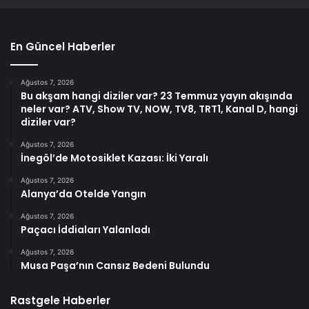
En Güncel Haberler
Ağustos 7, 2026
Bu akşam hangi diziler var? 23 Temmuz yayın akışında
neler var? ATV, Show TV, NOW, TV8, TRT1, Kanal D, hangi
diziler var?
Ağustos 7, 2026
İnegöl’de Motosiklet Kazası: İki Yaralı
Ağustos 7, 2026
Alanya’da Otelde Yangın
Ağustos 7, 2026
Paçacı İddiaları Yalanladı
Ağustos 7, 2026
Musa Paşa’nın Cansız Bedeni Bulundu
Rastgele Haberler