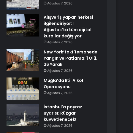
Ağustos 7, 2026
Alışveriş yapan herkesi
ilgilendiriyor: 1
Ağustos’ta tüm dijital
kurallar değişiyor
Ağustos 7, 2026
New York’taki Tersanede
Yangın ve Patlama: 1 Ölü,
36 Yaralı
Ağustos 7, 2026
Muğla’da Etil Alkol
Operasyonu
Ağustos 7, 2026
İstanbul’a poyraz
uyarısı: Rüzgar
kuvvetlenecek!
Ağustos 7, 2026