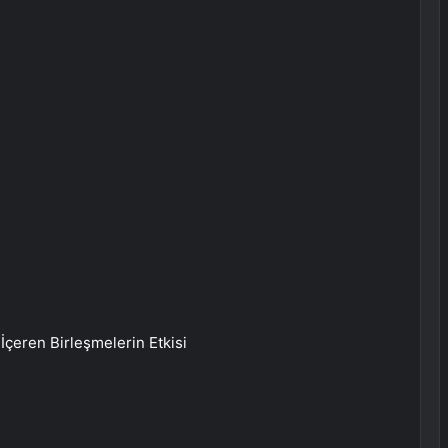
İçeren Birleşmelerin Etkisi