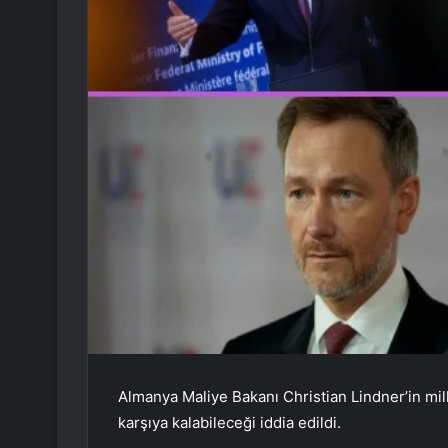
Almanya Maliye Bakanı Christian Lindner’in mill
karşıya kalabileceği iddia edildi.