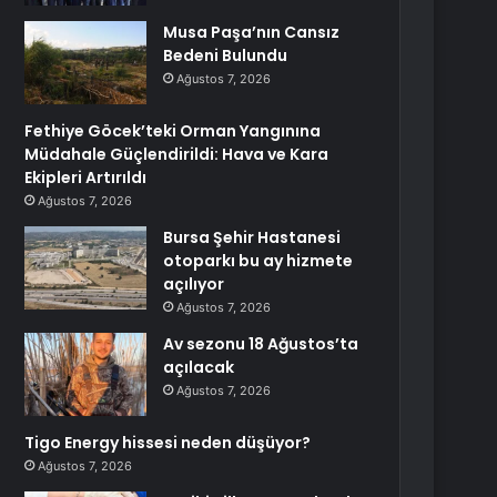
Musa Paşa’nın Cansız
Bedeni Bulundu
Ağustos 7, 2026
Fethiye Göcek’teki Orman Yangınına
Müdahale Güçlendirildi: Hava ve Kara
Ekipleri Artırıldı
Ağustos 7, 2026
Bursa Şehir Hastanesi
otoparkı bu ay hizmete
açılıyor
Ağustos 7, 2026
Av sezonu 18 Ağustos’ta
açılacak
Ağustos 7, 2026
Tigo Energy hissesi neden düşüyor?
Ağustos 7, 2026