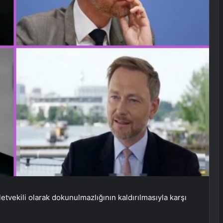
etvekili olarak dokunulmazlığının kaldırılmasıyla karşı