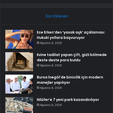
Son Eklenen
Ece Erken’den ‘yasak aşk’ açıklaması:
Hukuki yollara başvuruyor
Ağustos 8, 2026
Evine tadilat yapan çift, gizli bölmede
deste deste para buldu
Ağustos 8, 2026
Bursa İnegöl’de binicilik için modern
manejler yapılıyor
Ağustos 8, 2026
Nilüfer’e 7 yeni park kazandırılıyor
Ağustos 8, 2026