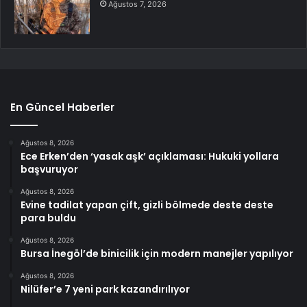
Ağustos 7, 2026
En Güncel Haberler
Ağustos 8, 2026
Ece Erken’den ‘yasak aşk’ açıklaması: Hukuki yollara
başvuruyor
Ağustos 8, 2026
Evine tadilat yapan çift, gizli bölmede deste deste
para buldu
Ağustos 8, 2026
Bursa İnegöl’de binicilik için modern manejler yapılıyor
Ağustos 8, 2026
Nilüfer’e 7 yeni park kazandırılıyor