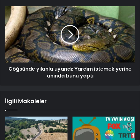
Göğsünde yılanla uyandı: Yardım istemek yerine
anında bunu yaptı
İlgili Makaleler