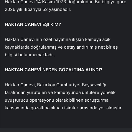
Haktan Canevi 14 Kasım 1973 doğumludur. Bu bilgiye göre
2026 yılı itibarıyla 52 yaşındadır.
HAKTAN CANEVİ EŞİ KİM?
Haktan Canevi’nin özel hayatına ilişkin kamuya açık
kaynaklarda doğrulanmış ve detaylandırılmış net bir eş
bilgisi bulunmamaktadır.
HAKTAN CANEVİ NEDEN GÖZALTINA ALINDI?
Haktan Canevi, Bakırköy Cumhuriyet Başsavcılığı
tarafından yürütülen ve kamuoyunda ünlülere yönelik
uyuşturucu operasyonu olarak bilinen soruşturma
kapsamında gözaltına alınan isimler arasında yer almıştır.