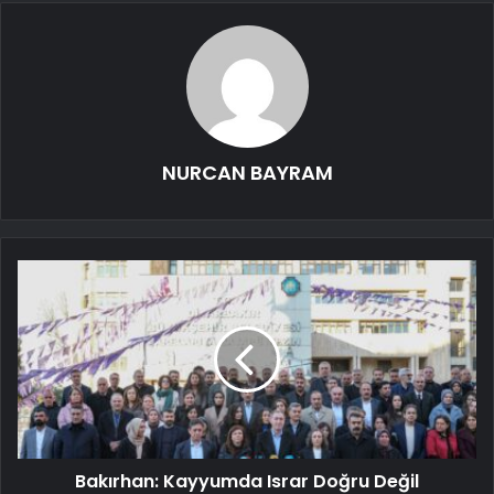
NURCAN BAYRAM
Bakırhan: Kayyumda Israr Doğru Değil