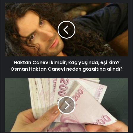
Haktan Canevi kimdir, kaç yaşında, eşi kim?
Osman Haktan Canevi neden gözaltına alındı?