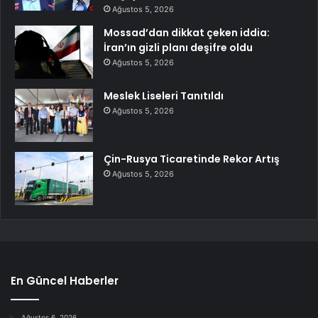
Ağustos 5, 2026
Mossad’dan dikkat çeken iddia:
İran’ın gizli planı deşifre oldu
Ağustos 5, 2026
Meslek Liseleri Tanıtıldı
Ağustos 5, 2026
Çin-Rusya Ticaretinde Rekor Artış
Ağustos 5, 2026
En Güncel Haberler
Ağustos 6, 2026