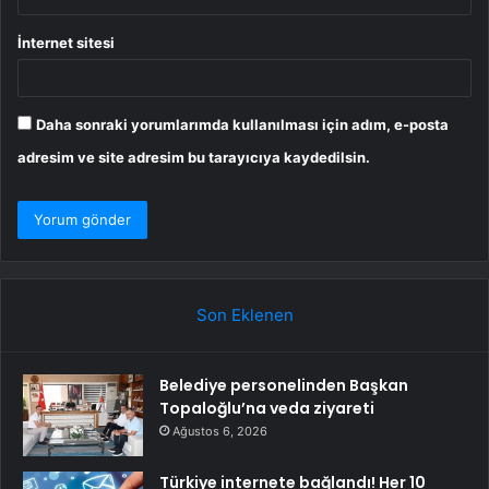
İnternet sitesi
Daha sonraki yorumlarımda kullanılması için adım, e-posta
adresim ve site adresim bu tarayıcıya kaydedilsin.
Son Eklenen
Belediye personelinden Başkan
Topaloğlu’na veda ziyareti
Ağustos 6, 2026
Türkiye internete bağlandı! Her 10