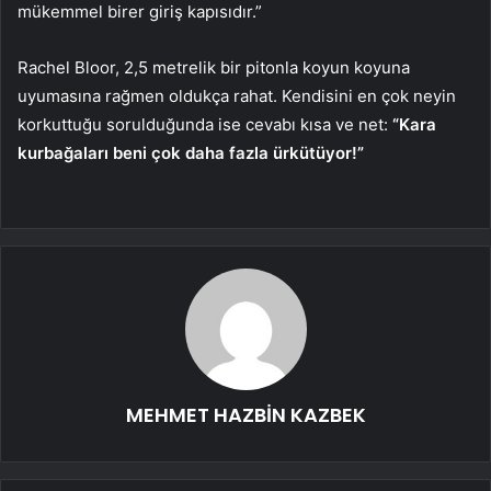
mükemmel birer giriş kapısıdır.”
Rachel Bloor, 2,5 metrelik bir pitonla koyun koyuna
uyumasına rağmen oldukça rahat. Kendisini en çok neyin
korkuttuğu sorulduğunda ise cevabı kısa ve net:
“Kara
kurbağaları beni çok daha fazla ürkütüyor!”
MEHMET HAZBİN KAZBEK