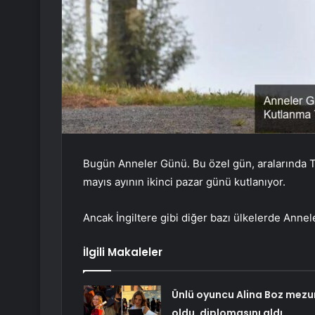
Bugün Anneler Günü. Bu özel gün, aralarında T
mayıs ayının ikinci pazar günü kutlanıyor.
Ancak İngiltere gibi diğer bazı ülkelerde Annel
İlgili Makaleler
Ünlü oyuncu Alina Boz mezu
oldu, diplomasını aldı