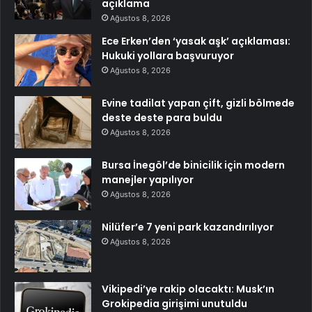
açıklama
Ağustos 8, 2026
Ece Erken’den ‘yasak aşk’ açıklaması:
Hukuki yollara başvuruyor
Ağustos 8, 2026
Evine tadilat yapan çift, gizli bölmede
deste deste para buldu
Ağustos 8, 2026
Bursa İnegöl’de binicilik için modern
manejler yapılıyor
Ağustos 8, 2026
Nilüfer’e 7 yeni park kazandırılıyor
Ağustos 8, 2026
Vikipedi’ye rakip olacaktı: Musk’ın
Grokipedia girişimi unutuldu