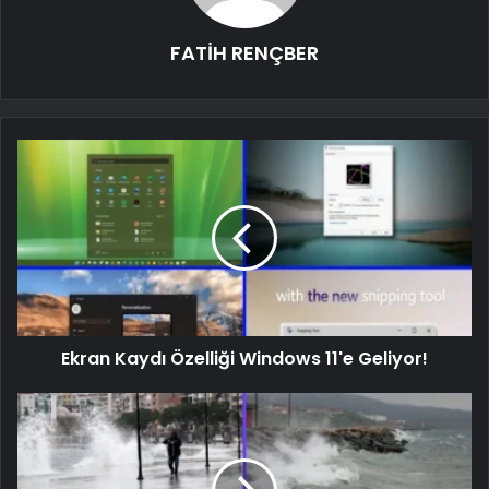
FATİH RENÇBER
Ekran Kaydı Özelliği Windows 11'e Geliyor!