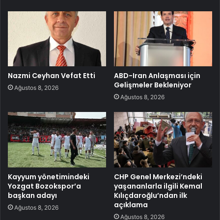
Nazmi Ceyhan Vefat Etti
ABD-Iran Anlaşması için
Gelişmeler Bekleniyor
Ağustos 8, 2026
Ağustos 8, 2026
Kayyum yönetimindeki
CHP Genel Merkezi’ndeki
Yozgat Bozokspor’a
yaşananlarla ilgili Kemal
başkan adayı
Kılıçdaroğlu’ndan ilk
açıklama
Ağustos 8, 2026
Ağustos 8, 2026