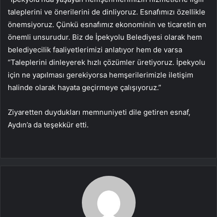
taleplerini ve önerilerini de dinliyoruz. Esnafımızı özellikle
önemsiyoruz. Çünkü esnafımız ekonominin ve ticaretin en
önemli unsurudur. Biz de İpekyolu Belediyesi olarak hem
belediyecilik faaliyetlerimizi anlatıyor hem de varsa
“Taleplerini dinleyerek hızlı çözümler üretiyoruz. İpekyolu
için ne yapılması gerekiyorsa hemşerilerimizle iletişim
halinde olarak hayata geçirmeye çalışıyoruz.”
Ziyaretten duydukları memnuniyeti dile getiren esnaf,
Aydın’a da teşekkür etti.