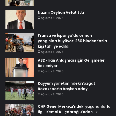
Nazmi Ceyhan Vefat Etti
Ağustos 8, 2026
Fransa ve İspanya’da orman
yangınları büyüyor: 280 binden fazla
kişi tahliye edildi
Ağustos 8, 2026
ABD-Iran Anlaşması için Gelişmeler
Bekleniyor
Ağustos 8, 2026
Kayyum yönetimindeki Yozgat
Bozokspor’a başkan adayı
Ağustos 8, 2026
CHP Genel Merkezi’ndeki yaşananlarla
ilgili Kemal Kılıçdaroğlu’ndan ilk