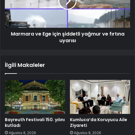
Marmara ve Ege için şiddetli yağmur ve fırtına
uyarısı
İlgili Makaleler
Bayreuth Festivali 150. yılını
Kumluca’da Koruyucu Aile
kutladı
Ziyareti
Ağustos 8, 2026
Ağustos 8, 2026