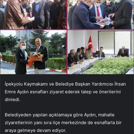
İpekyolu Kaymakamı ve Belediye Başkan Yardımcısı İhsan
Emre Aydın esnafları ziyaret ederek talep ve önerilerini
dinledi.
Belediyeden yapılan açıklamaya göre Aydın, mahalle
ziyaretlerinin yanı sıra ilçe merkezinde de esnaflarla bir
araya gelmeye devam ediyor.