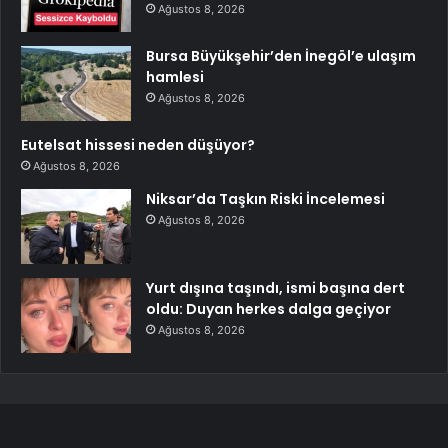
Ağustos 8, 2026
Bursa Büyükşehir’den İnegöl’e ulaşım
hamlesi
Ağustos 8, 2026
Eutelsat hissesi neden düşüyor?
Ağustos 8, 2026
Niksar’da Taşkın Riski İncelemesi
Ağustos 8, 2026
Yurt dışına taşındı, ismi başına dert
oldu: Duyan herkes dalga geçiyor
Ağustos 8, 2026