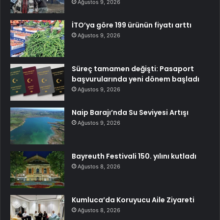
Ağustos 9, 2026
İTO’ya göre 199 ürünün fiyatı arttı
Ağustos 9, 2026
Süreç tamamen değişti: Pasaport
başvurularında yeni dönem başladı
Ağustos 9, 2026
Naip Barajı’nda Su Seviyesi Artışı
Ağustos 9, 2026
Bayreuth Festivali 150. yılını kutladı
Ağustos 8, 2026
Kumluca’da Koruyucu Aile Ziyareti
Ağustos 8, 2026