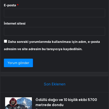
E-posta
*
İnternet sitesi
Daha sonraki yorumlarımda kullanılması için adım, e-posta
adresim ve site adresim bu tarayıcıya kaydedilsin.
Son Eklenen
Ödüllü dağcı ve 10 kişilik ekibi 5700
metrede dondu