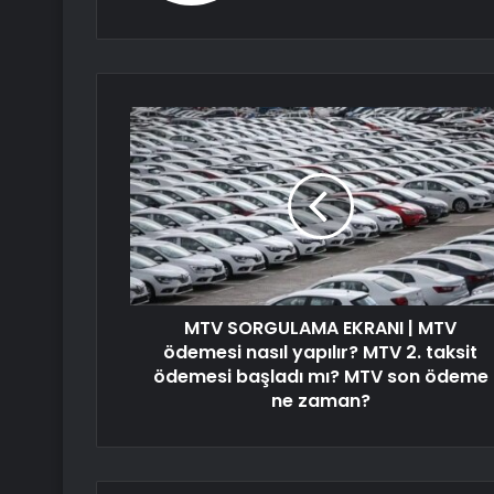
MTV SORGULAMA EKRANI | MTV
ödemesi nasıl yapılır? MTV 2. taksit
ödemesi başladı mı? MTV son ödeme
ne zaman?