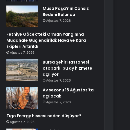
Musa Paşa’nın Cansız
Bedeni Bulundu
Ağustos 7, 2026
Fethiye Göcek’teki Orman Yangınına
Müdahale Güçlendirildi: Hava ve Kara
Ekipleri Artırıldı
Ağustos 7, 2026
Bursa Şehir Hastanesi
otoparkı bu ay hizmete
açılıyor
Ağustos 7, 2026
Av sezonu 18 Ağustos’ta
açılacak
Ağustos 7, 2026
Tigo Energy hissesi neden düşüyor?
Ağustos 7, 2026