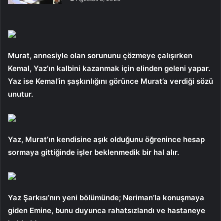
Murat, annesiyle olan sorununu çözmeye çalışırken
Kemal, Yaz’ın kalbini kazanmak için elinden geleni yapar.
Yaz ise Kemal’in şaşkınlığını görünce Murat’a verdiği sözü
unutur.
Yaz, Murat’ın kendisine aşık olduğunu öğrenince hesap
sormaya gittiğinde işler beklenmedik bir hal alır.
Yaz Şarkısı’nın yeni bölümünde; Neriman’la konuşmaya
giden Emine, bunu duyunca rahatsızlandı ve hastaneye