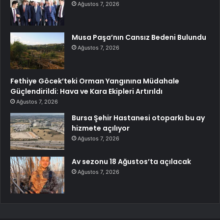
Ağustos 7, 2026
Musa Paşa’nın Cansız Bedeni Bulundu
Ağustos 7, 2026
Fethiye Göcek’teki Orman Yangınına Müdahale
Güçlendirildi: Hava ve Kara Ekipleri Artırıldı
Ağustos 7, 2026
Bursa Şehir Hastanesi otoparkı bu ay
hizmete açılıyor
Ağustos 7, 2026
Av sezonu 18 Ağustos’ta açılacak
Ağustos 7, 2026