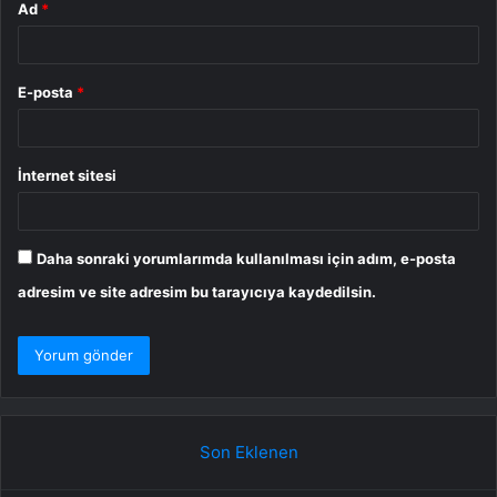
Ad
*
E-posta
*
İnternet sitesi
Daha sonraki yorumlarımda kullanılması için adım, e-posta
adresim ve site adresim bu tarayıcıya kaydedilsin.
Son Eklenen