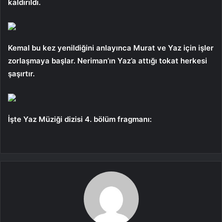
kaldırıldı.
Kemal bu kez yenildiğini anlayınca Murat ve Yaz için işler
zorlaşmaya başlar. Neriman’ın Yaz’a attığı tokat herkesi
şaşırtır.
İşte Yaz Müziği dizisi 4. bölüm fragmanı: