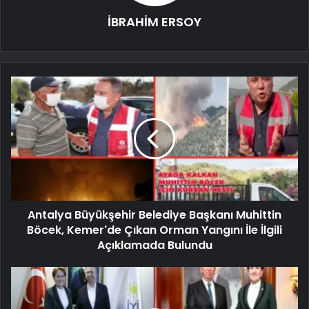
İBRAHİM ERSOY
Antalya Büyükşehir Belediye Başkanı Muhittin
Böcek, Kemer'de Çıkan Orman Yangını İle İlgili
Açıklamada Bulundu