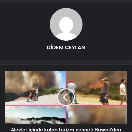
DİDEM CEYLAN
Alevler içinde kalan turizm cenneti Hawaii'den