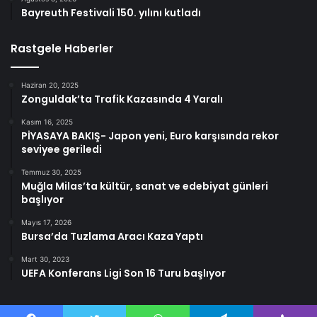
Bayreuth Festivali 150. yılını kutladı
Rastgele Haberler
Haziran 20, 2025
Zonguldak’ta Trafik Kazasında 4 Yaralı
Kasım 16, 2025
PİYASAYA BAKIŞ- Japon yeni, Euro karşısında rekor
seviyee geriledi
Temmuz 30, 2025
Muğla Milas’ta kültür, sanat ve edebiyat günleri
başlıyor
Mayıs 17, 2026
Bursa’da Tuzlama Aracı Kaza Yaptı
Mart 30, 2023
UEFA Konferans Ligi Son 16 Turu başlıyor