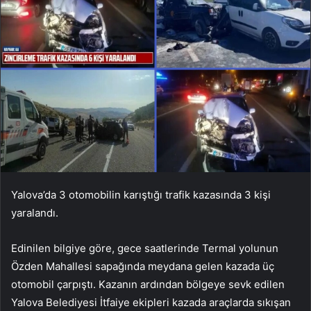
Yalova’da 3 otomobilin karıştığı trafik kazasında 3 kişi
yaralandı.
Edinilen bilgiye göre, gece saatlerinde Termal yolunun
Özden Mahallesi sapağında meydana gelen kazada üç
otomobil çarpıştı. Kazanın ardından bölgeye sevk edilen
Yalova Belediyesi İtfaiye ekipleri kazada araçlarda sıkışan