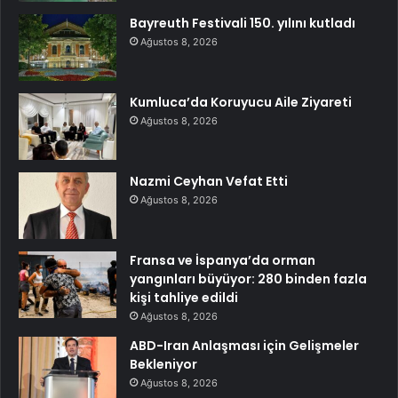
Bayreuth Festivali 150. yılını kutladı
Ağustos 8, 2026
Kumluca’da Koruyucu Aile Ziyareti
Ağustos 8, 2026
Nazmi Ceyhan Vefat Etti
Ağustos 8, 2026
Fransa ve İspanya’da orman
yangınları büyüyor: 280 binden fazla
kişi tahliye edildi
Ağustos 8, 2026
ABD-Iran Anlaşması için Gelişmeler
Bekleniyor
Ağustos 8, 2026