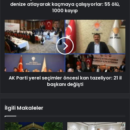
denize atlayarak kaçmaya çalışıyorlar: 55 ölü,
1000 kayıp
AK Parti yerel seçimler öncesi kan tazeliyor: 21 il
başkanı değişti
İlgili Makaleler