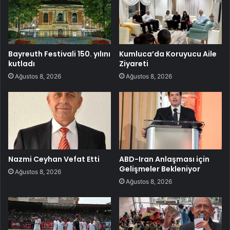
Bayreuth Festivali 150. yılını
Kumluca’da Koruyucu Aile
kutladı
Ziyareti
Ağustos 8, 2026
Ağustos 8, 2026
Nazmi Ceyhan Vefat Etti
ABD-Iran Anlaşması için
Gelişmeler Bekleniyor
Ağustos 8, 2026
Ağustos 8, 2026