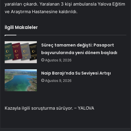
yaralıları çıkardı. Yaralanan 3 kişi ambulansla Yalova Eğitim
ve Araştırma Hastanesine kaldırıldı.
İlgili Makaleler
Süreç tamamen değişti: Pasaport
başvurularında yeni dönem başladı
Ağustos 9, 2026
Naip Barajı’nda Su Seviyesi Artışı
Ağustos 9, 2026
Kazayla ilgili soruşturma sürüyor. – YALOVA