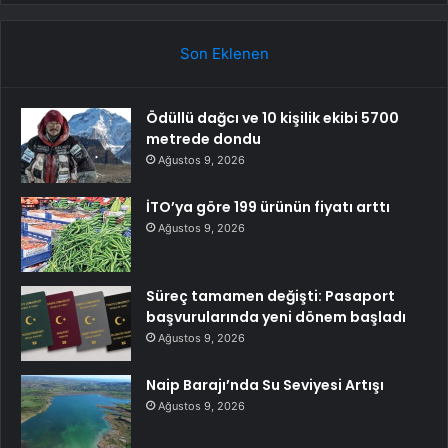
Son Eklenen
Ödüllü dağcı ve 10 kişilik ekibi 5700
metrede dondu
Ağustos 9, 2026
İTO’ya göre 199 ürünün fiyatı arttı
Ağustos 9, 2026
Süreç tamamen değişti: Pasaport
başvurularında yeni dönem başladı
Ağustos 9, 2026
Naip Barajı’nda Su Seviyesi Artışı
Ağustos 9, 2026