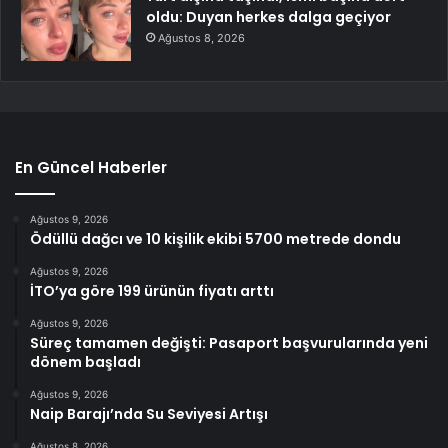
oldu: Duyan herkes dalga geçiyor
Ağustos 8, 2026
En Güncel Haberler
Ağustos 9, 2026
Ödüllü dağcı ve 10 kişilik ekibi 5700 metrede dondu
Ağustos 9, 2026
İTO’ya göre 199 ürünün fiyatı arttı
Ağustos 9, 2026
Süreç tamamen değişti: Pasaport başvurularında yeni
dönem başladı
Ağustos 9, 2026
Naip Barajı’nda Su Seviyesi Artışı
Ağustos 8, 2026