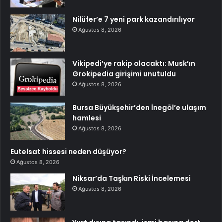
Nilüfer’e 7 yeni park kazandırılıyor
Ağustos 8, 2026
Vikipedi’ye rakip olacaktı: Musk’ın
Grokipedia girişimi unutuldu
Ağustos 8, 2026
Bursa Büyükşehir’den İnegöl’e ulaşım
hamlesi
Ağustos 8, 2026
Eutelsat hissesi neden düşüyor?
Ağustos 8, 2026
Niksar’da Taşkın Riski İncelemesi
Ağustos 8, 2026