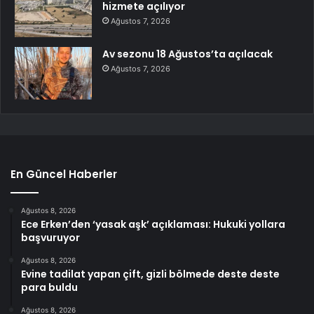
hizmete açılıyor
Ağustos 7, 2026
Av sezonu 18 Ağustos’ta açılacak
Ağustos 7, 2026
En Güncel Haberler
Ağustos 8, 2026
Ece Erken’den ‘yasak aşk’ açıklaması: Hukuki yollara
başvuruyor
Ağustos 8, 2026
Evine tadilat yapan çift, gizli bölmede deste deste
para buldu
Ağustos 8, 2026