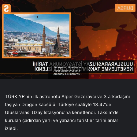
TÜRKİYE’nin ilk astronotu Alper Gezeravcı ve 3 arkadaşını
taşıyan Dragon kapsülü, Türkiye saatiyle 13.47’de
Uluslararası Uzay İstasyonu’na kenetlendi. Taksim’de
kurulan çadırdan yerli ve yabancı turistler tarihi anlar
izledi.