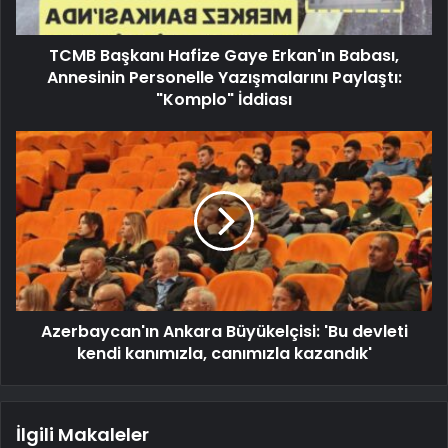
TCMB Başkanı Hafize Gaye Erkan'ın Babası,
Annesinin Personelle Yazışmalarını Paylaştı:
"Komplo" İddiası
Azerbaycan'ın Ankara Büyükelçisi: 'Bu devleti
kendi kanımızla, canımızla kazandık'
İlgili Makaleler