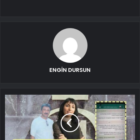
ENGİN DURSUN