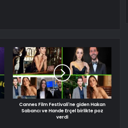
Cannes Film Festivali'ne giden Hakan
Sabancı ve Hande Erçel birlikte poz
verdi