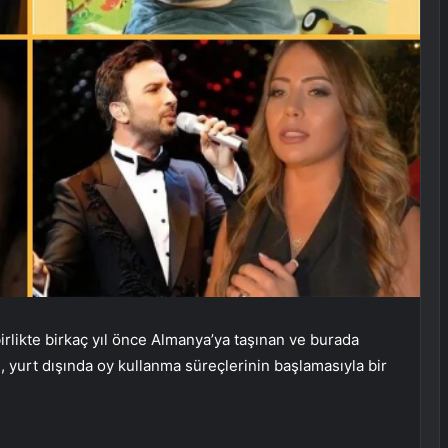
irlikte birkaç yıl önce Almanya’ya taşınan ve burada
yurt dışında oy kullanma süreçlerinin başlamasıyla bir