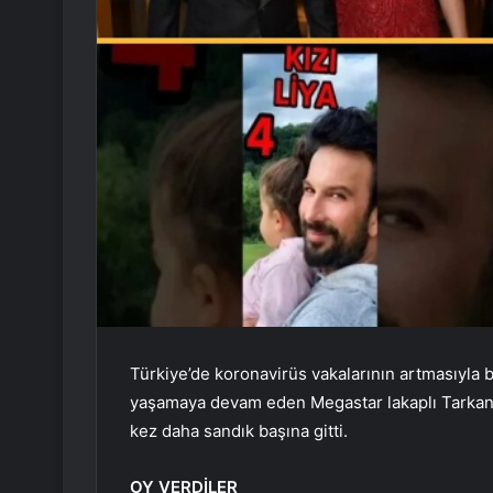
Türkiye’de koronavirüs vakalarının artmasıyla b
yaşamaya devam eden Megastar lakaplı Tarkan, 
kez daha sandık başına gitti.
OY VERDİLER