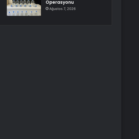
Operasyonu
Ağustos 7, 2026