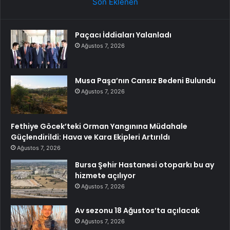
Son Eklenen
Paçacı İddiaları Yalanladı
Ağustos 7, 2026
Musa Paşa’nın Cansız Bedeni Bulundu
Ağustos 7, 2026
Fethiye Göcek’teki Orman Yangınına Müdahale
Güçlendirildi: Hava ve Kara Ekipleri Artırıldı
Ağustos 7, 2026
Bursa Şehir Hastanesi otoparkı bu ay
hizmete açılıyor
Ağustos 7, 2026
Av sezonu 18 Ağustos’ta açılacak
Ağustos 7, 2026