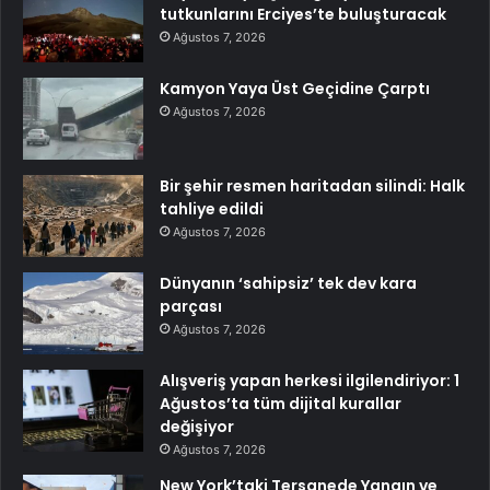
tutkunlarını Erciyes’te buluşturacak
Ağustos 7, 2026
Kamyon Yaya Üst Geçidine Çarptı
Ağustos 7, 2026
Bir şehir resmen haritadan silindi: Halk
tahliye edildi
Ağustos 7, 2026
Dünyanın ‘sahipsiz’ tek dev kara
parçası
Ağustos 7, 2026
Alışveriş yapan herkesi ilgilendiriyor: 1
Ağustos’ta tüm dijital kurallar
değişiyor
Ağustos 7, 2026
New York’taki Tersanede Yangın ve