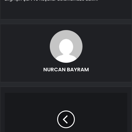
NURCAN BAYRAM