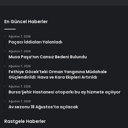
En Güncel Haberler
Ağustos 7, 2026
Paçacı İddiaları Yalanladı
Ağustos 7, 2026
Musa Paşa’nın Cansız Bedeni Bulundu
Ağustos 7, 2026
Fethiye Göcek’teki Orman Yangınına Müdahale
Güçlendirildi: Hava ve Kara Ekipleri Artırıldı
Ağustos 7, 2026
Bursa Şehir Hastanesi otoparkı bu ay hizmete açılıyor
Ağustos 7, 2026
Av sezonu 18 Ağustos’ta açılacak
Rastgele Haberler