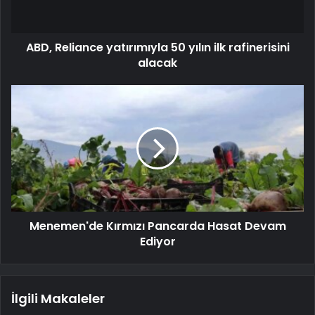
ABD, Reliance yatırımıyla 50 yılın ilk rafinerisini
alacak
Menemen'de Kırmızı Pancarda Hasat Devam
Ediyor
İlgili Makaleler