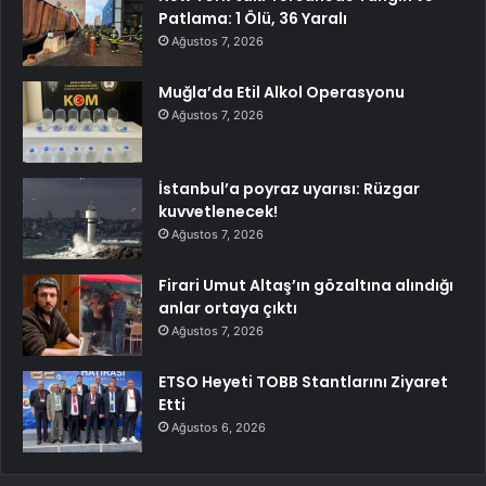
Patlama: 1 Ölü, 36 Yaralı
Ağustos 7, 2026
Muğla’da Etil Alkol Operasyonu
Ağustos 7, 2026
İstanbul’a poyraz uyarısı: Rüzgar
kuvvetlenecek!
Ağustos 7, 2026
Firari Umut Altaş’ın gözaltına alındığı
anlar ortaya çıktı
Ağustos 7, 2026
ETSO Heyeti TOBB Stantlarını Ziyaret
Etti
Ağustos 6, 2026