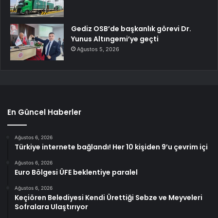
Gediz OSB’de başkanlık görevi Dr.
Yunus Altıngemi’ye geçti
Ağustos 5, 2026
En Güncel Haberler
Ağustos 6, 2026
Türkiye internete bağlandı! Her 10 kişiden 9’u çevrim içi
Ağustos 6, 2026
Euro Bölgesi ÜFE beklentiye paralel
Ağustos 6, 2026
Keçiören Belediyesi Kendi Ürettiği Sebze ve Meyveleri
Sofralara Ulaştırıyor