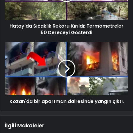
Hatay'da Sıcaklık Rekoru Kırıldı: Termometreler
50 Dereceyi Gösterdi
Kozan'da bir apartman dairesinde yangın çıktı.
İlgili Makaleler