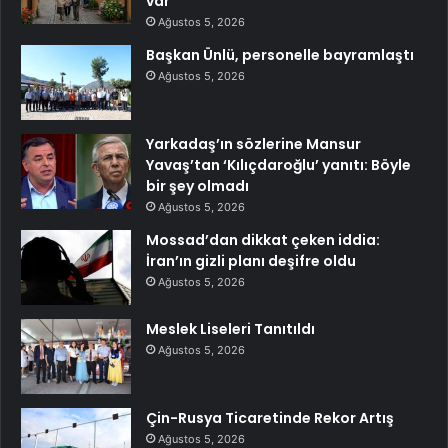
var
Ağustos 5, 2026
Başkan Ünlü, personelle bayramlaştı
Ağustos 5, 2026
Yarkadaş’ın sözlerine Mansur
Yavaş’tan ‘Kılıçdaroğlu’ yanıtı: Böyle
bir şey olmadı
Ağustos 5, 2026
Mossad’dan dikkat çeken iddia:
İran’ın gizli planı deşifre oldu
Ağustos 5, 2026
Meslek Liseleri Tanıtıldı
Ağustos 5, 2026
Çin-Rusya Ticaretinde Rekor Artış
Ağustos 5, 2026