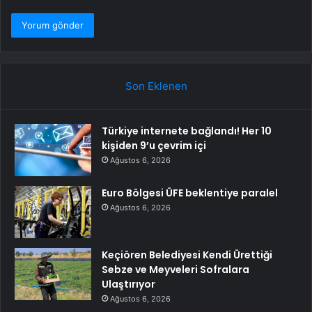
Son Eklenen
Türkiye internete bağlandı! Her 10
kişiden 9’u çevrim içi
Ağustos 6, 2026
Euro Bölgesi ÜFE beklentiye paralel
Ağustos 6, 2026
Keçiören Belediyesi Kendi Ürettiği
Sebze ve Meyveleri Sofralara
Ulaştırıyor
Ağustos 6, 2026