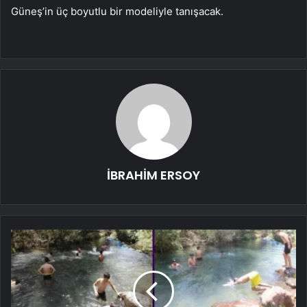
Güneş’in üç boyutlu bir modeliyle tanışacak.
İBRAHİM ERSOY