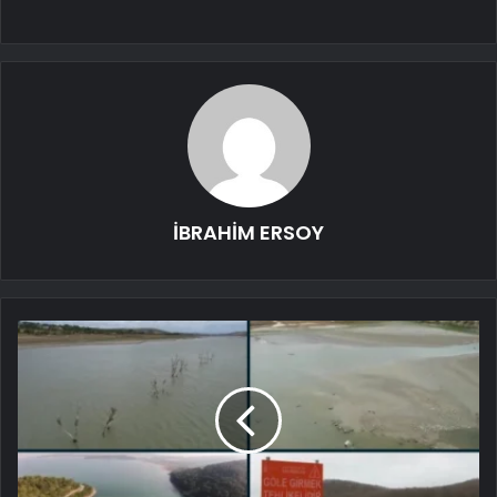
İBRAHİM ERSOY