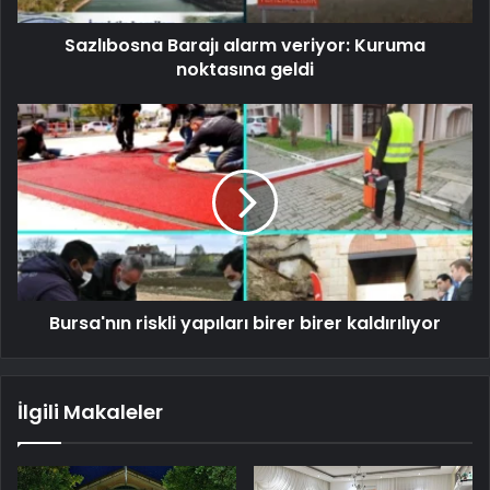
Sazlıbosna Barajı alarm veriyor: Kuruma
noktasına geldi
Bursa'nın riskli yapıları birer birer kaldırılıyor
İlgili Makaleler