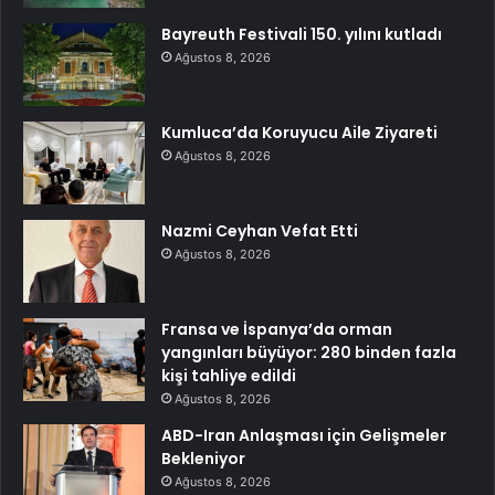
Bayreuth Festivali 150. yılını kutladı
Ağustos 8, 2026
Kumluca’da Koruyucu Aile Ziyareti
Ağustos 8, 2026
Nazmi Ceyhan Vefat Etti
Ağustos 8, 2026
Fransa ve İspanya’da orman
yangınları büyüyor: 280 binden fazla
kişi tahliye edildi
Ağustos 8, 2026
ABD-Iran Anlaşması için Gelişmeler
Bekleniyor
Ağustos 8, 2026