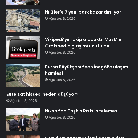
Nilüfer’e 7 yeni park kazandırılıyor
Ağustos 8, 2026
Vikipedi’ye rakip olacaktı: Musk’ın
Grokipedia girişimi unutuldu
Ağustos 8, 2026
Bursa Büyükşehir’den İnegöl’e ulaşım
hamlesi
Ağustos 8, 2026
Eutelsat hissesi neden düşüyor?
Ağustos 8, 2026
Niksar’da Taşkın Riski İncelemesi
Ağustos 8, 2026