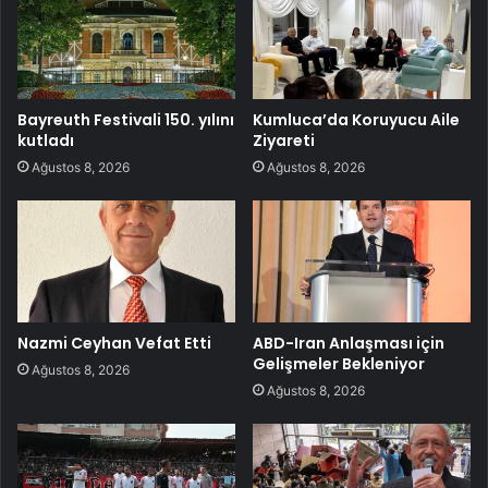
Bayreuth Festivali 150. yılını
Kumluca’da Koruyucu Aile
kutladı
Ziyareti
Ağustos 8, 2026
Ağustos 8, 2026
Nazmi Ceyhan Vefat Etti
ABD-Iran Anlaşması için
Gelişmeler Bekleniyor
Ağustos 8, 2026
Ağustos 8, 2026