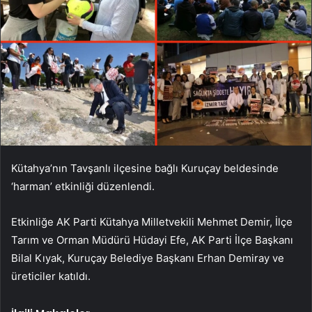
Kütahya’nın Tavşanlı ilçesine bağlı Kuruçay beldesinde
‘harman’ etkinliği düzenlendi.
Etkinliğe AK Parti Kütahya Milletvekili Mehmet Demir, İlçe
Tarım ve Orman Müdürü Hüdayi Efe, AK Parti İlçe Başkanı
Bilal Kıyak, Kuruçay Belediye Başkanı Erhan Demiray ve
üreticiler katıldı.