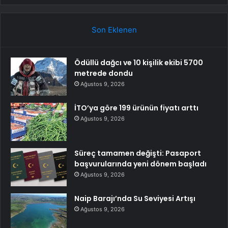
Son Eklenen
Ödüllü dağcı ve 10 kişilik ekibi 5700
metrede dondu
Ağustos 9, 2026
İTO’ya göre 199 ürünün fiyatı arttı
Ağustos 9, 2026
Süreç tamamen değişti: Pasaport
başvurularında yeni dönem başladı
Ağustos 9, 2026
Naip Barajı’nda Su Seviyesi Artışı
Ağustos 9, 2026