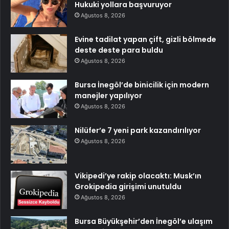
Hukuki yollara başvuruyor
Ağustos 8, 2026
Evine tadilat yapan çift, gizli bölmede
deste deste para buldu
Ağustos 8, 2026
Bursa İnegöl’de binicilik için modern
manejler yapılıyor
Ağustos 8, 2026
Nilüfer’e 7 yeni park kazandırılıyor
Ağustos 8, 2026
Vikipedi’ye rakip olacaktı: Musk’ın
Grokipedia girişimi unutuldu
Ağustos 8, 2026
Bursa Büyükşehir’den İnegöl’e ulaşım