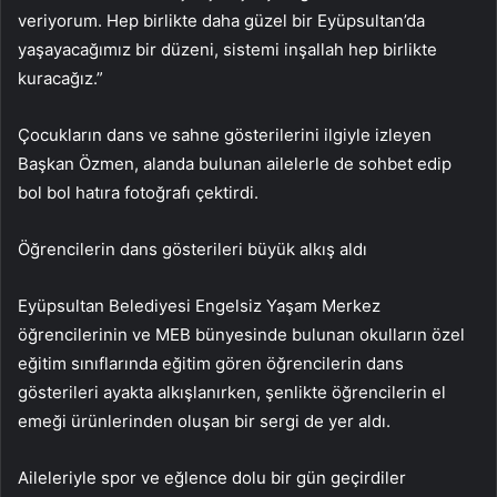
veriyorum. Hep birlikte daha güzel bir Eyüpsultan’da
yaşayacağımız bir düzeni, sistemi inşallah hep birlikte
kuracağız.”
Çocukların dans ve sahne gösterilerini ilgiyle izleyen
Başkan Özmen, alanda bulunan ailelerle de sohbet edip
bol bol hatıra fotoğrafı çektirdi.
Öğrencilerin dans gösterileri büyük alkış aldı
Eyüpsultan Belediyesi Engelsiz Yaşam Merkez
öğrencilerinin ve MEB bünyesinde bulunan okulların özel
eğitim sınıflarında eğitim gören öğrencilerin dans
gösterileri ayakta alkışlanırken, şenlikte öğrencilerin el
emeği ürünlerinden oluşan bir sergi de yer aldı.
Aileleriyle spor ve eğlence dolu bir gün geçirdiler