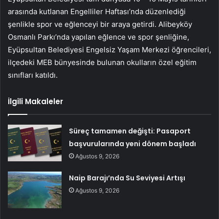
arasında kutlanan Engelliler Haftası’nda düzenlediği
şenlikle spor ve eğlenceyi bir araya getirdi. Alibeyköy
Osmanlı Parkı’nda yapılan eğlence ve spor şenliğine,
Eyüpsultan Belediyesi Engelsiz Yaşam Merkezi öğrencileri,
ilçedeki MEB bünyesinde bulunan okulların özel eğitim
sınıfları katıldı.
İlgili Makaleler
Süreç tamamen değişti: Pasaport
başvurularında yeni dönem başladı
Ağustos 9, 2026
Naip Barajı’nda Su Seviyesi Artışı
Ağustos 9, 2026