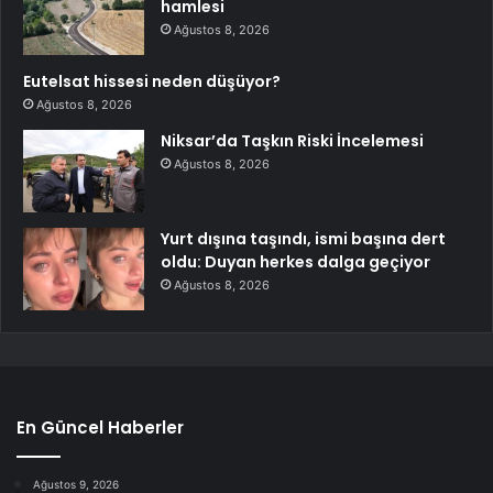
hamlesi
Ağustos 8, 2026
Eutelsat hissesi neden düşüyor?
Ağustos 8, 2026
Niksar’da Taşkın Riski İncelemesi
Ağustos 8, 2026
Yurt dışına taşındı, ismi başına dert
oldu: Duyan herkes dalga geçiyor
Ağustos 8, 2026
En Güncel Haberler
Ağustos 9, 2026