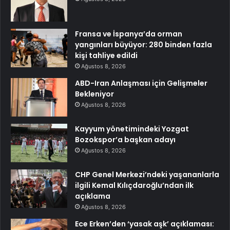
Fransa ve İspanya’da orman
yangınları büyüyor: 280 binden fazla
kişi tahliye edildi
Ağustos 8, 2026
ABD-Iran Anlaşması için Gelişmeler
Bekleniyor
Ağustos 8, 2026
Kayyum yönetimindeki Yozgat
Bozokspor’a başkan adayı
Ağustos 8, 2026
CHP Genel Merkezi’ndeki yaşananlarla
ilgili Kemal Kılıçdaroğlu’ndan ilk
açıklama
Ağustos 8, 2026
Ece Erken’den ‘yasak aşk’ açıklaması: