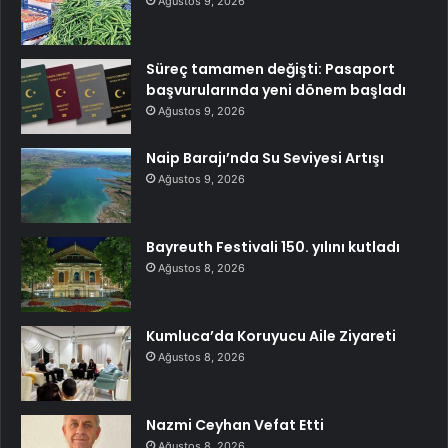
Ağustos 9, 2026
Süreç tamamen değişti: Pasaport
başvurularında yeni dönem başladı
Ağustos 9, 2026
Naip Barajı’nda Su Seviyesi Artışı
Ağustos 9, 2026
Bayreuth Festivali 150. yılını kutladı
Ağustos 8, 2026
Kumluca’da Koruyucu Aile Ziyareti
Ağustos 8, 2026
Nazmi Ceyhan Vefat Etti
Ağustos 8, 2026