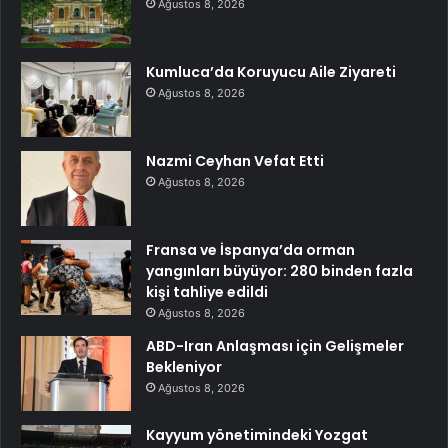
Ağustos 8, 2026
Kumluca’da Koruyucu Aile Ziyareti
Ağustos 8, 2026
Nazmi Ceyhan Vefat Etti
Ağustos 8, 2026
Fransa ve İspanya’da orman
yangınları büyüyor: 280 binden fazla
kişi tahliye edildi
Ağustos 8, 2026
ABD-Iran Anlaşması için Gelişmeler
Bekleniyor
Ağustos 8, 2026
Kayyum yönetimindeki Yozgat