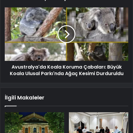
Avustralya'da Koala Koruma Çabaları: Büyük
Koala Ulusal Parkı'nda Ağaç Kesimi Durduruldu
İlgili Makaleler