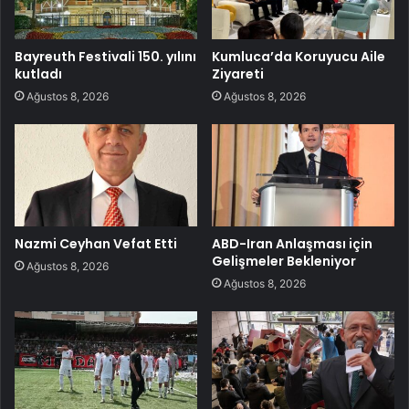
Bayreuth Festivali 150. yılını
Kumluca’da Koruyucu Aile
kutladı
Ziyareti
Ağustos 8, 2026
Ağustos 8, 2026
Nazmi Ceyhan Vefat Etti
ABD-Iran Anlaşması için
Gelişmeler Bekleniyor
Ağustos 8, 2026
Ağustos 8, 2026