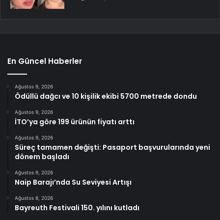
En Güncel Haberler
Ağustos 9, 2026
Ödüllü dağcı ve 10 kişilik ekibi 5700 metrede dondu
Ağustos 9, 2026
İTO’ya göre 199 ürünün fiyatı arttı
Ağustos 9, 2026
Süreç tamamen değişti: Pasaport başvurularında yeni
dönem başladı
Ağustos 9, 2026
Naip Barajı’nda Su Seviyesi Artışı
Ağustos 8, 2026
Bayreuth Festivali 150. yılını kutladı