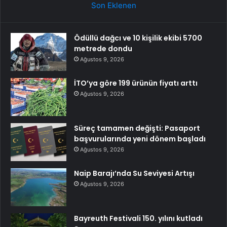
Son Eklenen
Ödüllü dağcı ve 10 kişilik ekibi 5700
metrede dondu
Ağustos 9, 2026
İTO’ya göre 199 ürünün fiyatı arttı
Ağustos 9, 2026
Süreç tamamen değişti: Pasaport
başvurularında yeni dönem başladı
Ağustos 9, 2026
Naip Barajı’nda Su Seviyesi Artışı
Ağustos 9, 2026
Bayreuth Festivali 150. yılını kutladı