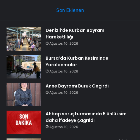
Son Eklenen
Denizli’de Kurban Bayramı
Hareketliliği
Ağustos 10, 2026
Bursa’da Kurban Kesiminde
Yaralanmalar
Ağustos 10, 2026
Anne Bayramı Buruk Geçirdi
Ağustos 10, 2026
Ahbap soruşturmasında 5 ünlü isim
daha ifadeye çağrıldı
Ağustos 10, 2026