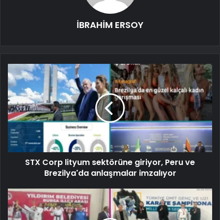
İBRAHİM ERSOY
STX Corp lityum sektörüne giriyor, Peru ve
Brezilya'da anlaşmalar imzalıyor