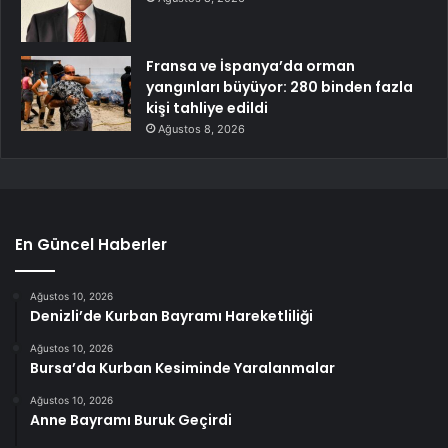
Fransa ve İspanya’da orman
yangınları büyüyor: 280 binden fazla
kişi tahliye edildi
Ağustos 8, 2026
En Güncel Haberler
Ağustos 10, 2026
Denizli’de Kurban Bayramı Hareketliliği
Ağustos 10, 2026
Bursa’da Kurban Kesiminde Yaralanmalar
Ağustos 10, 2026
Anne Bayramı Buruk Geçirdi