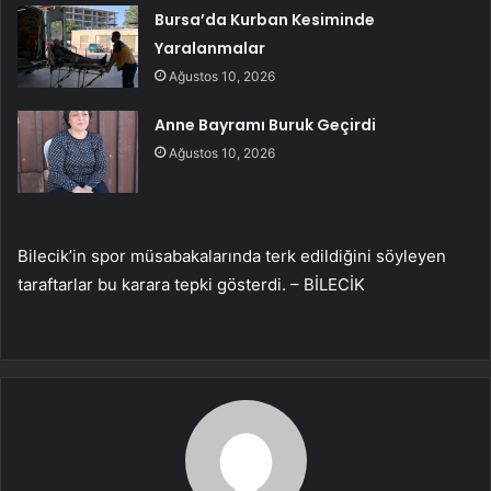
Bursa’da Kurban Kesiminde
Yaralanmalar
Ağustos 10, 2026
Anne Bayramı Buruk Geçirdi
Ağustos 10, 2026
Bilecik’in spor müsabakalarında terk edildiğini söyleyen
taraftarlar bu karara tepki gösterdi. – BİLECİK