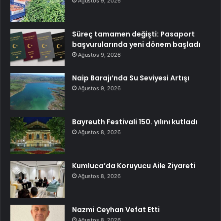
Ağustos 9, 2026
Süreç tamamen değişti: Pasaport
başvurularında yeni dönem başladı
Ağustos 9, 2026
Naip Barajı’nda Su Seviyesi Artışı
Ağustos 9, 2026
Bayreuth Festivali 150. yılını kutladı
Ağustos 8, 2026
Kumluca’da Koruyucu Aile Ziyareti
Ağustos 8, 2026
Nazmi Ceyhan Vefat Etti
Ağustos 8, 2026