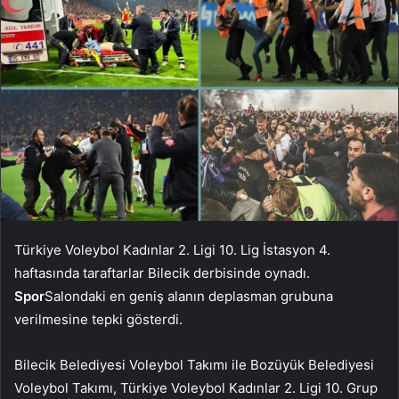
Türkiye Voleybol Kadınlar 2. Ligi 10. Lig İstasyon 4.
haftasında taraftarlar Bilecik derbisinde oynadı.
Spor
Salondaki en geniş alanın deplasman grubuna
verilmesine tepki gösterdi.
Bilecik Belediyesi Voleybol Takımı ile Bozüyük Belediyesi
Voleybol Takımı, Türkiye Voleybol Kadınlar 2. Ligi 10. Grup