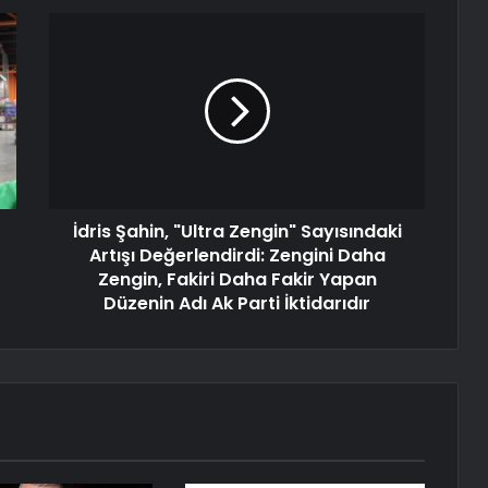
İdris Şahin, "Ultra Zengin" Sayısındaki
Artışı Değerlendirdi: Zengini Daha
Zengin, Fakiri Daha Fakir Yapan
Düzenin Adı Ak Parti İktidarıdır