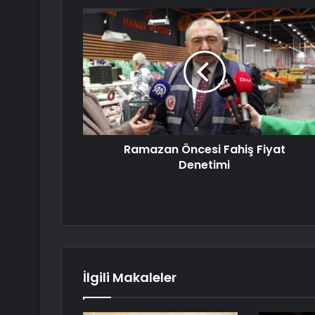
Ramazan Öncesi Fahiş Fiyat
Denetimi
İlgili Makaleler