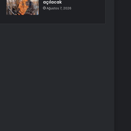
açılacak
Ağustos 7, 2026