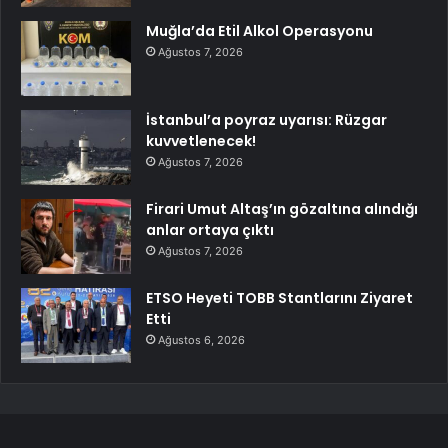
Muğla’da Etil Alkol Operasyonu
Ağustos 7, 2026
İstanbul’a poyraz uyarısı: Rüzgar
kuvvetlenecek!
Ağustos 7, 2026
Firari Umut Altaş’ın gözaltına alındığı
anlar ortaya çıktı
Ağustos 7, 2026
ETSO Heyeti TOBB Stantlarını Ziyaret
Etti
Ağustos 6, 2026