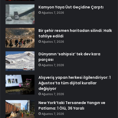
Kamyon Yaya Üst Geçidine Çarptı
Ağustos 7, 2026
Bir şehir resmen haritadan silindi: Halk
tahliye edildi
Ağustos 7, 2026
Dünyanın ‘sahipsiz’ tek dev kara
parçası
Ağustos 7, 2026
Alışveriş yapan herkesi ilgilendiriyor: 1
Ağustos’ta tüm dijital kurallar
değişiyor
Ağustos 7, 2026
New York’taki Tersanede Yangın ve
Patlama: 1 Ölü, 36 Yaralı
Ağustos 7, 2026