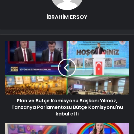
İBRAHİM ERSOY
Plan ve Bütçe Komisyonu Başkanı Yılmaz,
Tanzanya Parlamentosu Bütçe Komisyonu'nu
kabul etti