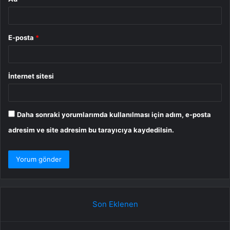
E-posta
*
İnternet sitesi
Daha sonraki yorumlarımda kullanılması için adım, e-posta
adresim ve site adresim bu tarayıcıya kaydedilsin.
Son Eklenen