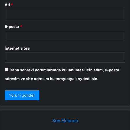
Ad
*
E-posta
*
İnternet sitesi
Daha sonraki yorumlarımda kullanılması için adım, e-posta
adresim ve site adresim bu tarayıcıya kaydedilsin.
Son Eklenen