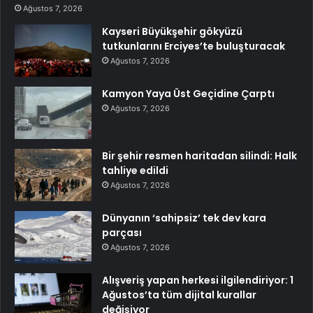
Ağustos 7, 2026
Kayseri Büyükşehir gökyüzü
tutkunlarını Erciyes’te buluşturacak
Ağustos 7, 2026
Kamyon Yaya Üst Geçidine Çarptı
Ağustos 7, 2026
Bir şehir resmen haritadan silindi: Halk
tahliye edildi
Ağustos 7, 2026
Dünyanın ‘sahipsiz’ tek dev kara
parçası
Ağustos 7, 2026
Alışveriş yapan herkesi ilgilendiriyor: 1
Ağustos’ta tüm dijital kurallar
değişiyor