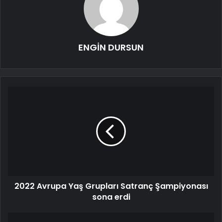
ENGİN DURSUN
2022 Avrupa Yaş Grupları Satranç Şampiyonası
sona erdi