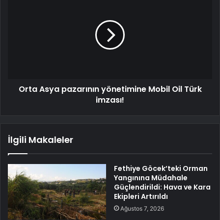
Orta Asya pazarının yönetimine Mobil Oil Türk
imzası!
İlgili Makaleler
Fethiye Göcek’teki Orman
Yangınına Müdahale
Güçlendirildi: Hava ve Kara
Ekipleri Artırıldı
Ağustos 7, 2026