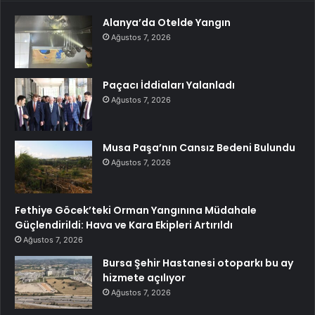
Alanya’da Otelde Yangın
Ağustos 7, 2026
Paçacı İddiaları Yalanladı
Ağustos 7, 2026
Musa Paşa’nın Cansız Bedeni Bulundu
Ağustos 7, 2026
Fethiye Göcek’teki Orman Yangınına Müdahale
Güçlendirildi: Hava ve Kara Ekipleri Artırıldı
Ağustos 7, 2026
Bursa Şehir Hastanesi otoparkı bu ay
hizmete açılıyor
Ağustos 7, 2026