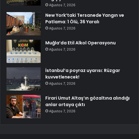
Ağustos 7, 2026
New York’taki Tersanede Yangın ve
Patlama: 1 Ölü, 36 Yaralı
Ağustos 7, 2026
Muğla’da Etil Alkol Operasyonu
Ağustos 7, 2026
İstanbul’a poyraz uyarısı: Rüzgar
kuvvetlenecek!
Ağustos 7, 2026
Firari Umut Altaş’ın gözaltına alındığı
anlar ortaya çıktı
Ağustos 7, 2026