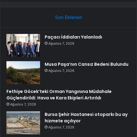
Son Eklenen
Paçacı İddiaları Yalanladı
Ağustos 7, 2026
Musa Paşa’nın Cansız Bedeni Bulundu
Ağustos 7, 2026
Fethiye Göcek’teki Orman Yangınına Müdahale
Güçlendirildi: Hava ve Kara Ekipleri Artırıldı
Ağustos 7, 2026
Bursa Şehir Hastanesi otoparkı bu ay
hizmete açılıyor
Ağustos 7, 2026