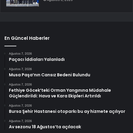
En Güncel Haberler
Ağustos 7, 2026
Paçacı İddiaları Yalanladı
Ağustos 7, 2026
Musa Paşa’nın Cansız Bedeni Bulundu
Ağustos 7, 2026
Fethiye Göcek’teki Orman Yangınına Müdahale
Güçlendirildi: Hava ve Kara Ekipleri Artırıldı
Ağustos 7, 2026
Bursa Şehir Hastanesi otoparkı bu ay hizmete açılıyor
Ağustos 7, 2026
Av sezonu 18 Ağustos’ta açılacak