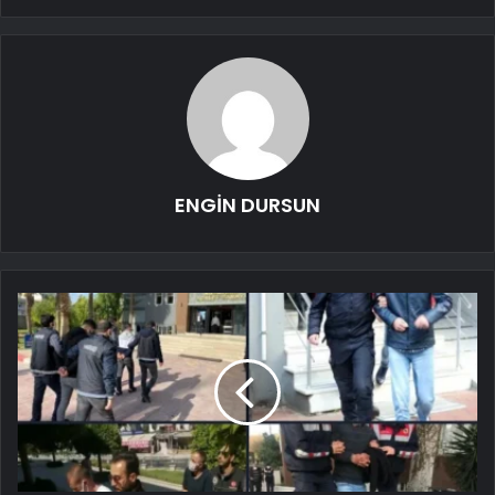
ENGİN DURSUN