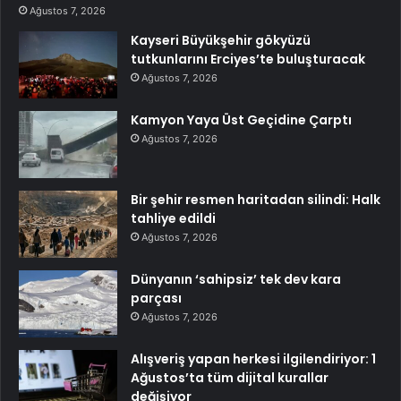
Ağustos 7, 2026
Kayseri Büyükşehir gökyüzü
tutkunlarını Erciyes’te buluşturacak
Ağustos 7, 2026
Kamyon Yaya Üst Geçidine Çarptı
Ağustos 7, 2026
Bir şehir resmen haritadan silindi: Halk
tahliye edildi
Ağustos 7, 2026
Dünyanın ‘sahipsiz’ tek dev kara
parçası
Ağustos 7, 2026
Alışveriş yapan herkesi ilgilendiriyor: 1
Ağustos’ta tüm dijital kurallar
değişiyor