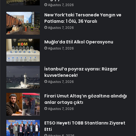
Ağustos 7, 2026
New York’taki Tersanede Yangın ve
Patlama: 1 Ölü, 36 Yaralı
Ağustos 7, 2026
Muğla’da Etil Alkol Operasyonu
Ağustos 7, 2026
İstanbul’a poyraz uyarısı: Rüzgar
kuvvetlenecek!
Ağustos 7, 2026
Firari Umut Altaş’ın gözaltına alındığı
anlar ortaya çıktı
Ağustos 7, 2026
ETSO Heyeti TOBB Stantlarını Ziyaret
Etti
Ağustos 6, 2026