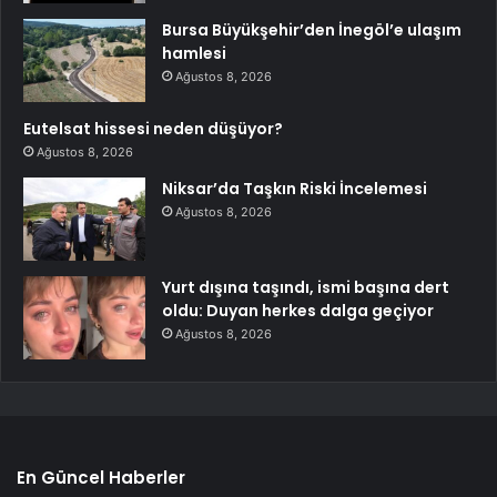
Bursa Büyükşehir’den İnegöl’e ulaşım
hamlesi
Ağustos 8, 2026
Eutelsat hissesi neden düşüyor?
Ağustos 8, 2026
Niksar’da Taşkın Riski İncelemesi
Ağustos 8, 2026
Yurt dışına taşındı, ismi başına dert
oldu: Duyan herkes dalga geçiyor
Ağustos 8, 2026
En Güncel Haberler