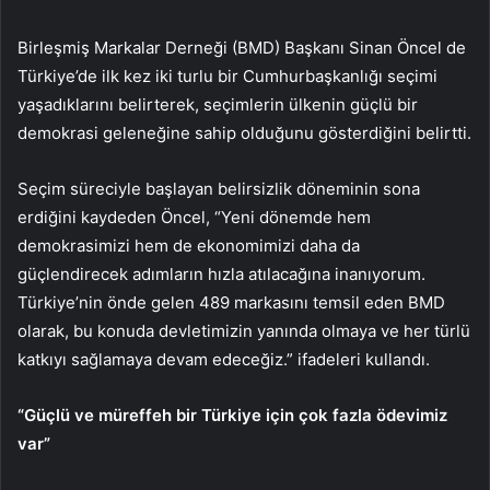
Birleşmiş Markalar Derneği (BMD) Başkanı Sinan Öncel de
Türkiye’de ilk kez iki turlu bir Cumhurbaşkanlığı seçimi
yaşadıklarını belirterek, seçimlerin ülkenin güçlü bir
demokrasi geleneğine sahip olduğunu gösterdiğini belirtti.
Seçim süreciyle başlayan belirsizlik döneminin sona
erdiğini kaydeden Öncel, “Yeni dönemde hem
demokrasimizi hem de ekonomimizi daha da
güçlendirecek adımların hızla atılacağına inanıyorum.
Türkiye’nin önde gelen 489 markasını temsil eden BMD
olarak, bu konuda devletimizin yanında olmaya ve her türlü
katkıyı sağlamaya devam edeceğiz.” ifadeleri kullandı.
“Güçlü ve müreffeh bir Türkiye için çok fazla ödevimiz
var”