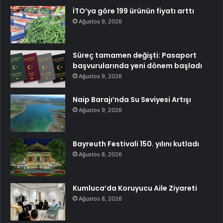
İTO’ya göre 199 ürünün fiyatı arttı
Ağustos 9, 2026
Süreç tamamen değişti: Pasaport
başvurularında yeni dönem başladı
Ağustos 9, 2026
Naip Barajı’nda Su Seviyesi Artışı
Ağustos 9, 2026
Bayreuth Festivali 150. yılını kutladı
Ağustos 8, 2026
Kumluca’da Koruyucu Aile Ziyareti
Ağustos 8, 2026