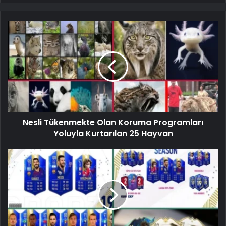
Nesli Tükenmekte Olan Koruma Programları
Yoluyla Kurtarılan 25 Hayvan