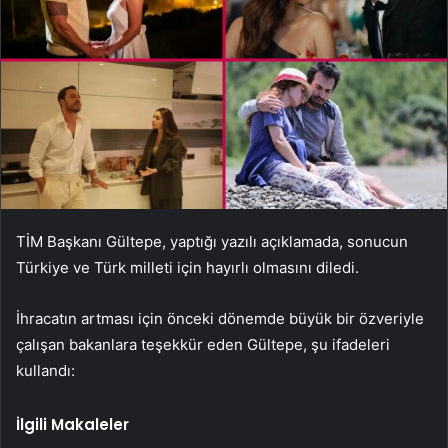
TİM Başkanı Gültepe, yaptığı yazılı açıklamada, sonucun
Türkiye ve Türk milleti için hayırlı olmasını diledi.
İhracatın artması için önceki dönemde büyük bir özveriyle
çalışan bakanlara teşekkür eden Gültepe, şu ifadeleri
kullandı:
İlgili Makaleler