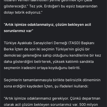
göstereceğiz.” Tez yok. Erdoğan’ı bu eşsiz başarısından
dolayı tebrik ediyoruz.”
“Artık işimize odaklanmalıyız, çözüm bekleyen acil
sorunlarımız var”
Türkiye Ayakkabı Sanayicileri Derneği (TASD) Başkanı
Berke İçten de son iki seçimin Türkiye’nin güçlü bir
demokrasi geleneğine sahip olduğunu kendilerine bir kez
daha gösterdiğini belirterek, yüksek katılımlı sandıkta
seçmenin iradesini ortaya koyduğunu belirtti.
Seçimlerin tamamlanmasıyla birlikte belirsizlik döneminin
sona erdiğini kaydeden İçten, şu ifadeleri kullandı:
“Artık işimize odaklanmamız gerekiyor. Çünkü departman
olarak acil çözüm bekleyen sorunlarımız var. 500 milyon