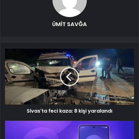
ÜMİT SAVĞA
Sivas'ta feci kaza: 8 kişi yaralandı