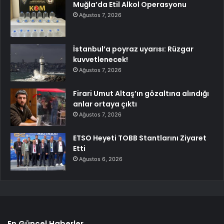
Muğla’da Etil Alkol Operasyonu
Ağustos 7, 2026
İstanbul’a poyraz uyarısı: Rüzgar
kuvvetlenecek!
Ağustos 7, 2026
Firari Umut Altaş’ın gözaltına alındığı
anlar ortaya çıktı
Ağustos 7, 2026
ETSO Heyeti TOBB Stantlarını Ziyaret
Etti
Ağustos 6, 2026
En Güncel Haberler