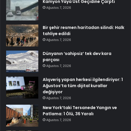
Kamyon Yaya Üst Geçidine Çarptı
Ağustos 7, 2026
Bir şehir resmen haritadan silindi: Halk
tahliye edildi
Ağustos 7, 2026
Dünyanın ‘sahipsiz’ tek dev kara
parçası
Ağustos 7, 2026
Alışveriş yapan herkesi ilgilendiriyor: 1
Ağustos’ta tüm dijital kurallar
değişiyor
Ağustos 7, 2026
New York’taki Tersanede Yangın ve
Patlama: 1 Ölü, 36 Yaralı
Ağustos 7, 2026