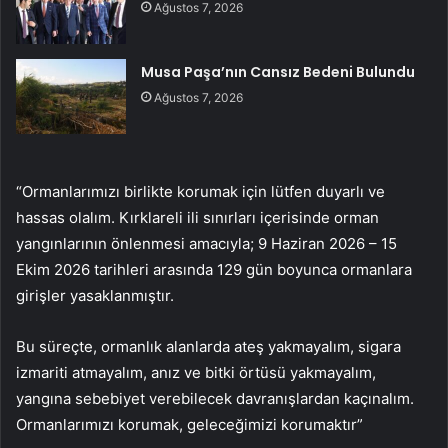
Ağustos 7, 2026
Musa Paşa’nın Cansız Bedeni Bulundu
Ağustos 7, 2026
“Ormanlarımızı birlikte korumak için lütfen duyarlı ve
hassas olalım. Kırklareli ili sınırları içerisinde orman
yangınlarının önlenmesi amacıyla; 9 Haziran 2026 – 15
Ekim 2026 tarihleri arasında 129 gün boyunca ormanlara
girişler yasaklanmıştır.
Bu süreçte, ormanlık alanlarda ateş yakmayalım, sigara
izmariti atmayalım, anız ve bitki örtüsü yakmayalım,
yangına sebebiyet verebilecek davranışlardan kaçınalım.
Ormanlarımızı korumak, geleceğimizi korumaktır”