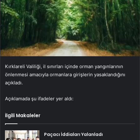
Kırklareli Valiliği, il sınırları içinde orman yangınlarının
önlenmesi amacıyla ormanlara girişlerin yasaklandığını
açıkladı.
Açıklamada şu ifadeler yer aldı:
İlgili Makaleler
Paçacı İddiaları Yalanladı