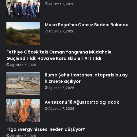
Ağustos 7, 2026
Musa Paşa’nın Cansız Bedeni Bulundu
Ağustos 7, 2026
Fethiye Göcek’teki Orman Yangınına Müdahale
Güçlendirildi: Hava ve Kara Ekipleri Artırıldı
Ağustos 7, 2026
Bursa Şehir Hastanesi otoparkı bu ay
hizmete açılıyor
Ağustos 7, 2026
Av sezonu 18 Ağustos’ta açılacak
Ağustos 7, 2026
Tigo Energy hissesi neden düşüyor?
Ağustos 7, 2026