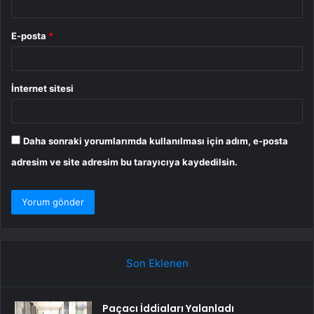
E-posta
*
İnternet sitesi
Daha sonraki yorumlarımda kullanılması için adım, e-posta
adresim ve site adresim bu tarayıcıya kaydedilsin.
Son Eklenen
Paçacı İddiaları Yalanladı