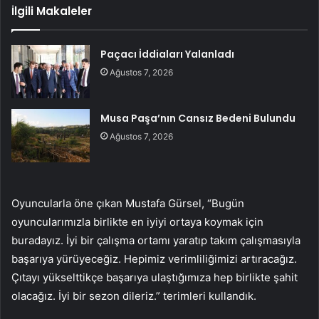
İlgili Makaleler
Paçacı İddiaları Yalanladı
Ağustos 7, 2026
Musa Paşa’nın Cansız Bedeni Bulundu
Ağustos 7, 2026
Oyuncularla öne çıkan Mustafa Gürsel, “Bugün
oyuncularımızla birlikte en iyiyi ortaya koymak için
buradayız. İyi bir çalışma ortamı yaratıp takım çalışmasıyla
başarıya yürüyeceğiz. Hepimiz verimliliğimizi artıracağız.
Çıtayı yükselttikçe başarıya ulaştığımıza hep birlikte şahit
olacağız. İyi bir sezon dileriz.” terimleri kullandık.