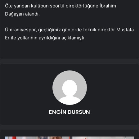
Öte yandan kulübün sportif direktörlüğüne İbrahim
Dağaşan atandı.
Ümraniyespor, geçtiğimiz günlerde teknik direktör Mustafa
Er ile yollarının ayrıldığını açıklamıştı.
ENGİN DURSUN