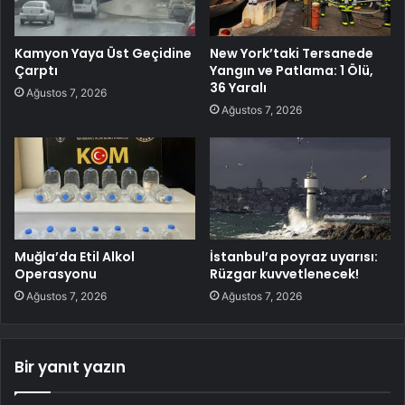
Kamyon Yaya Üst Geçidine
New York’taki Tersanede
Çarptı
Yangın ve Patlama: 1 Ölü,
36 Yaralı
Ağustos 7, 2026
Ağustos 7, 2026
Muğla’da Etil Alkol
İstanbul’a poyraz uyarısı:
Operasyonu
Rüzgar kuvvetlenecek!
Ağustos 7, 2026
Ağustos 7, 2026
Bir yanıt yazın