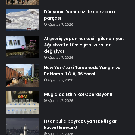
Dünyanın ‘sahipsiz’ tek dev kara
parçası
Ağustos 7, 2026
Alışveriş yapan herkesi ilgilendiriyor: 1
Ağustos’ta tüm dijital kurallar
değişiyor
Ağustos 7, 2026
New York’taki Tersanede Yangın ve
Patlama: 1 Ölü, 36 Yaralı
Ağustos 7, 2026
Muğla’da Etil Alkol Operasyonu
Ağustos 7, 2026
İstanbul’a poyraz uyarısı: Rüzgar
kuvvetlenecek!
Ağustos 7, 2026