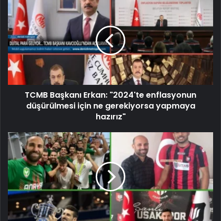
TCMB Başkanı Erkan: "2024'te enflasyonun
düşürülmesi için ne gerekiyorsa yapmaya
hazırız"