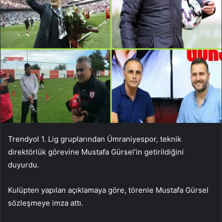
Trendyol 1. Lig gruplarından Ümraniyespor, teknik
direktörlük görevine Mustafa Gürsel’in getirildiğini
duyurdu.
Kulüpten yapılan açıklamaya göre, törenle Mustafa Gürsel
sözleşmeye imza attı.