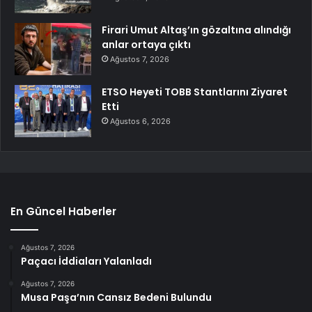
Firari Umut Altaş’ın gözaltına alındığı
anlar ortaya çıktı
Ağustos 7, 2026
ETSO Heyeti TOBB Stantlarını Ziyaret
Etti
Ağustos 6, 2026
En Güncel Haberler
Ağustos 7, 2026
Paçacı İddiaları Yalanladı
Ağustos 7, 2026
Musa Paşa’nın Cansız Bedeni Bulundu