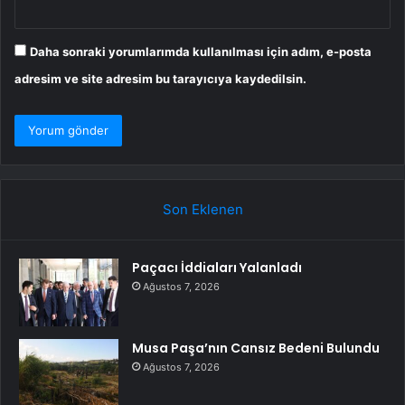
Daha sonraki yorumlarımda kullanılması için adım, e-posta
adresim ve site adresim bu tarayıcıya kaydedilsin.
Son Eklenen
Paçacı İddiaları Yalanladı
Ağustos 7, 2026
Musa Paşa’nın Cansız Bedeni Bulundu
Ağustos 7, 2026