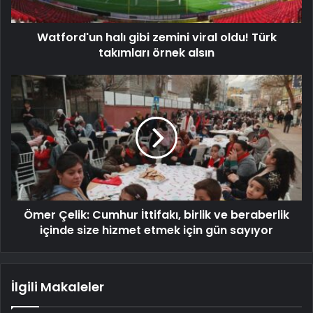
Watford'un halı gibi zemini viral oldu! Türk
takımları örnek alsın
Ömer Çelik: Cumhur İttifakı, birlik ve beraberlik
içinde size hizmet etmek için gün sayıyor
İlgili Makaleler