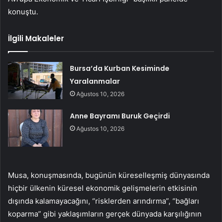
konuştu.
İlgili Makaleler
Bursa’da Kurban Kesiminde
Yaralanmalar
Ağustos 10, 2026
Anne Bayramı Buruk Geçirdi
Ağustos 10, 2026
Musa, konuşmasında, bugünün küreselleşmiş dünyasında
hiçbir ülkenin küresel ekonomik gelişmelerin etkisinin
dışında kalamayacağını, “risklerden arındırma”, “bağları
koparma” gibi yaklaşımların gerçek dünyada karşılığının