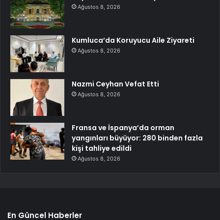
Ağustos 8, 2026
Kumluca’da Koruyucu Aile Ziyareti
Ağustos 8, 2026
Nazmi Ceyhan Vefat Etti
Ağustos 8, 2026
Fransa ve İspanya’da orman
yangınları büyüyor: 280 binden fazla
kişi tahliye edildi
Ağustos 8, 2026
En Güncel Haberler