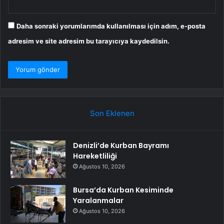
Daha sonraki yorumlarımda kullanılması için adım, e-posta
adresim ve site adresim bu tarayıcıya kaydedilsin.
Son Eklenen
Denizli’de Kurban Bayramı
Hareketliliği
Ağustos 10, 2026
Bursa’da Kurban Kesiminde
Yaralanmalar
Ağustos 10, 2026