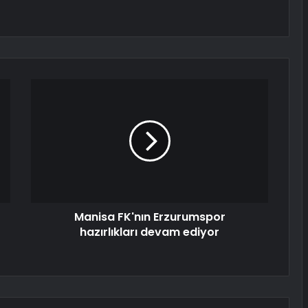
Manisa FK'nın Erzurumspor
hazırlıkları devam ediyor