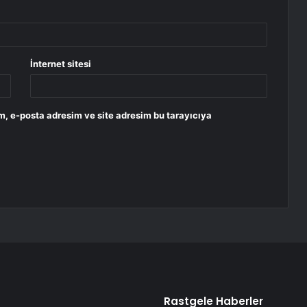
İnternet sitesi
m, e-posta adresim ve site adresim bu tarayıcıya
Rastgele Haberler