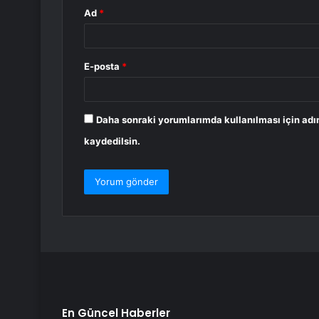
Ad
*
E-posta
*
Daha sonraki yorumlarımda kullanılması için adı
kaydedilsin.
En Güncel Haberler