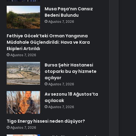
Musa Paşa’nın Cansız
Bedeni Bulundu
Ağustos 7, 2026
Fethiye Göcek’teki Orman Yangınına
Müdahale Güçlendirildi: Hava ve Kara
Ekipleri Artırıldı
Ağustos 7, 2026
Bursa Şehir Hastanesi
otoparkı bu ay hizmete
açılıyor
Ağustos 7, 2026
Av sezonu 18 Ağustos’ta
açılacak
Ağustos 7, 2026
Tigo Energy hissesi neden düşüyor?
Ağustos 7, 2026