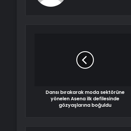
Dansı bırakarak moda sektörüne
yönelen Asena ilk defilesinde
gözyaşlarına boğuldu