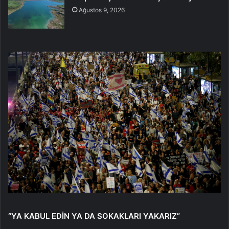
Ağustos 9, 2026
“YA KABUL EDİN YA DA SOKAKLARI YAKARIZ”