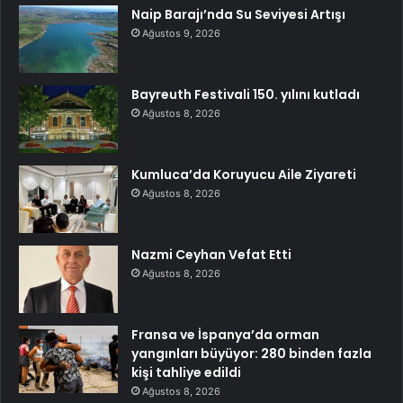
Naip Barajı’nda Su Seviyesi Artışı
Ağustos 9, 2026
Bayreuth Festivali 150. yılını kutladı
Ağustos 8, 2026
Kumluca’da Koruyucu Aile Ziyareti
Ağustos 8, 2026
Nazmi Ceyhan Vefat Etti
Ağustos 8, 2026
Fransa ve İspanya’da orman
yangınları büyüyor: 280 binden fazla
kişi tahliye edildi
Ağustos 8, 2026