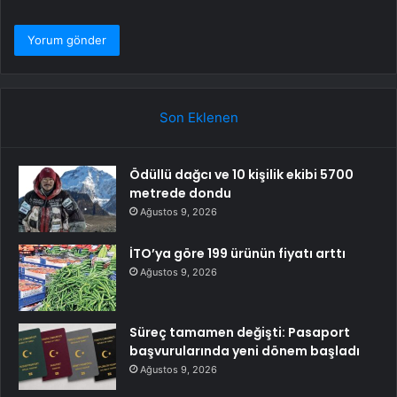
Son Eklenen
Ödüllü dağcı ve 10 kişilik ekibi 5700
metrede dondu
Ağustos 9, 2026
İTO’ya göre 199 ürünün fiyatı arttı
Ağustos 9, 2026
Süreç tamamen değişti: Pasaport
başvurularında yeni dönem başladı
Ağustos 9, 2026