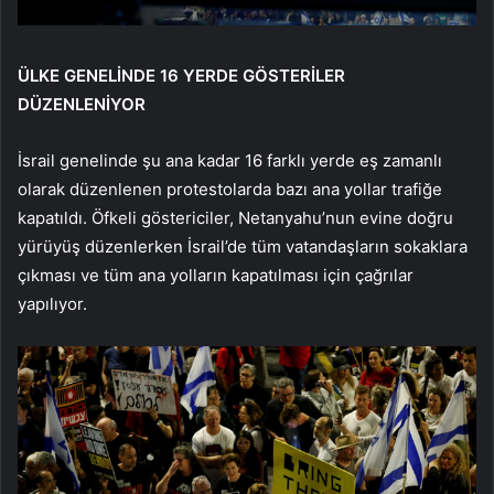
ÜLKE GENELİNDE 16 YERDE GÖSTERİLER
DÜZENLENİYOR
İsrail genelinde şu ana kadar 16 farklı yerde eş zamanlı
olarak düzenlenen protestolarda bazı ana yollar trafiğe
kapatıldı. Öfkeli göstericiler, Netanyahu’nun evine doğru
yürüyüş düzenlerken İsrail’de tüm vatandaşların sokaklara
çıkması ve tüm ana yolların kapatılması için çağrılar
yapılıyor.