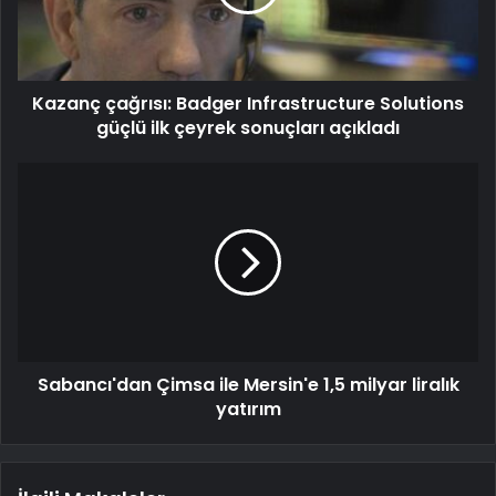
Kazanç çağrısı: Badger Infrastructure Solutions
güçlü ilk çeyrek sonuçları açıkladı
Sabancı'dan Çimsa ile Mersin'e 1,5 milyar liralık
yatırım