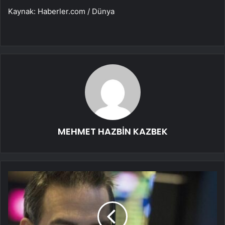
Kaynak: Haberler.com / Dünya
MEHMET HAZBİN KAZBEK