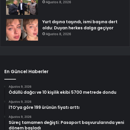
Ağustos 8, 2026
Yurt dışına taşındı, ismi başına dert
oldu: Duyan herkes dalga geçiyor
Ağustos 8, 2026
En Güncel Haberler
Ağustos 9, 2026
Ödüllü dağcı ve 10 kişilik ekibi 5700 metrede dondu
Ağustos 9, 2026
İTO’ya göre 199 ürünün fiyatı arttı
Ağustos 9, 2026
Süreç tamamen değişti: Pasaport başvurularında yeni
dönem başladı