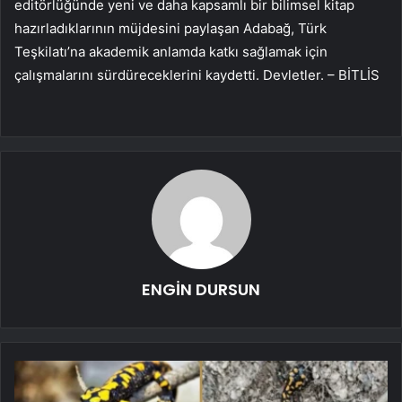
editörlüğünde yeni ve daha kapsamlı bir bilimsel kitap
hazırladıklarının müjdesini paylaşan Adabağ, Türk
Teşkilatı’na akademik anlamda katkı sağlamak için
çalışmalarını sürdüreceklerini kaydetti. Devletler. – BİTLİS
ENGİN DURSUN