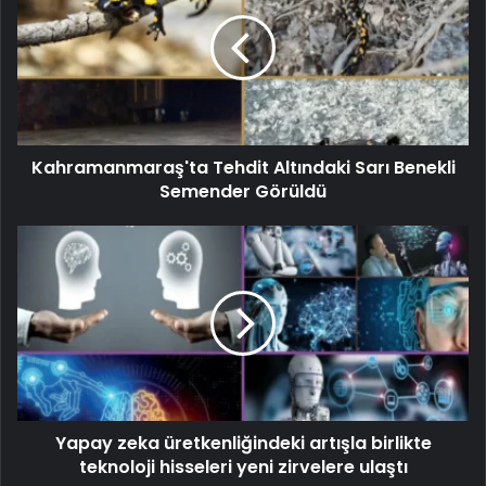
Kahramanmaraş'ta Tehdit Altındaki Sarı Benekli
Semender Görüldü
Yapay zeka üretkenliğindeki artışla birlikte
teknoloji hisseleri yeni zirvelere ulaştı