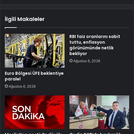
İlgili Makaleler
RBI faiz oranlarını sabit
tuttu, enflasyon
görünümünde netlik
bekliyor
Ağustos 6, 2026
Euro Bölgesi ÜFE beklentiye
paralel
Ağustos 6, 2026