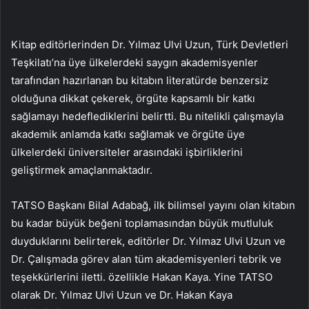
Kitap editörlerinden Dr. Yılmaz Ulvi Uzun, Türk Devletleri
Teşkilatı’na üye ülkelerdeki saygın akademisyenler
tarafından hazırlanan bu kitabın literatürde benzersiz
olduğuna dikkat çekerek, örgüte kapsamlı bir katkı
sağlamayı hedeflediklerini belirtti. Bu nitelikli çalışmayla
akademik anlamda katkı sağlamak ve örgüte üye
ülkelerdeki üniversiteler arasındaki işbirliklerini
geliştirmek amaçlanmaktadır.
TATSO Başkanı Bilal Adabağ, ilk bilimsel yayını olan kitabın
bu kadar büyük beğeni toplamasından büyük mutluluk
duyduklarını belirterek, editörler Dr. Yılmaz Ulvi Uzun ve
Dr. Çalışmada görev alan tüm akademisyenleri tebrik ve
teşekkürlerini iletti. özellikle Hakan Kaya. Yine TATSO
olarak Dr. Yılmaz Ulvi Uzun ve Dr. Hakan Kaya