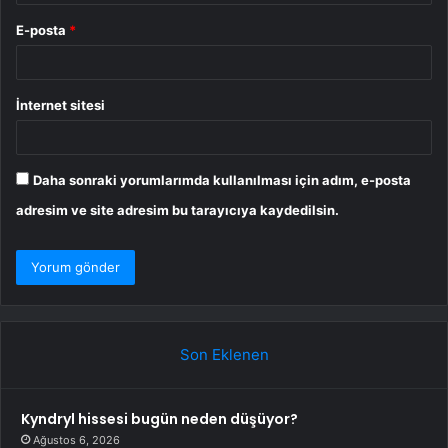
E-posta
*
İnternet sitesi
Daha sonraki yorumlarımda kullanılması için adım, e-posta
adresim ve site adresim bu tarayıcıya kaydedilsin.
Son Eklenen
Kyndryl hissesi bugün neden düşüyor?
Ağustos 6, 2026