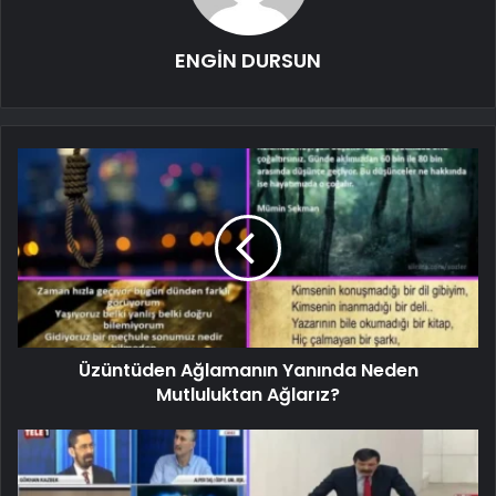
ENGİN DURSUN
Üzüntüden Ağlamanın Yanında Neden
Mutluluktan Ağlarız?