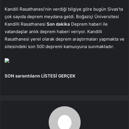
Kandili Rasathanesi’nin verdiği bilgiye göre bugün Sivas’ta
çok sayıda deprem meydana geldi. Boğaziçi Üniversitesi
Kandilli Rasathanesi
Son dakika
Deprem haberi ile
vatandaşlar anlık deprem haberi veriyor. Kandilli
Rasathanesi yerel olarak deprem araştırmaları yapmakta ve
sitesindeki son 500 depremi kamuoyuna sunmaktadır.
SON sarsıntıların LİSTESİ GERÇEK