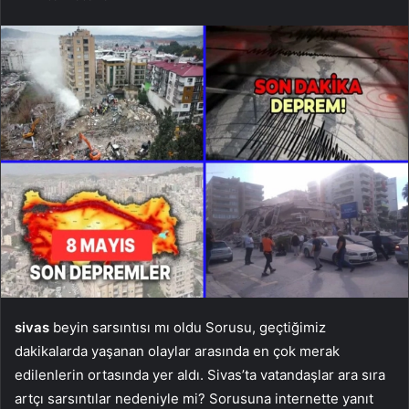
sivas
beyin sarsıntısı mı oldu Sorusu, geçtiğimiz
dakikalarda yaşanan olaylar arasında en çok merak
edilenlerin ortasında yer aldı. Sivas’ta vatandaşlar ara sıra
artçı sarsıntılar nedeniyle mi? Sorusuna internette yanıt