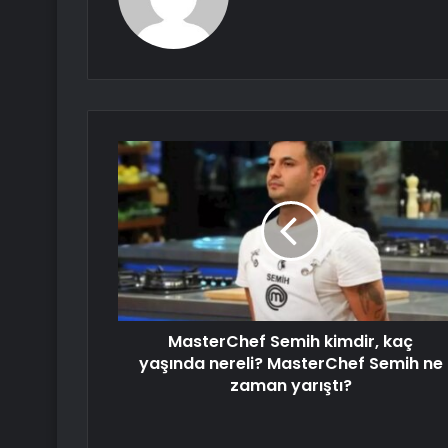
MasterChef Semih kimdir, kaç
yaşında nereli? MasterChef Semih ne
zaman yarıştı?