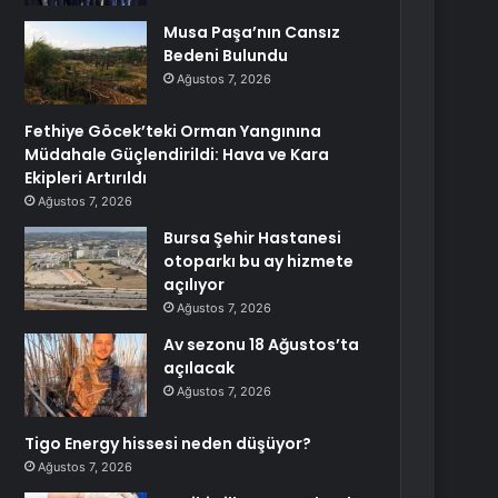
Musa Paşa’nın Cansız
Bedeni Bulundu
Ağustos 7, 2026
Fethiye Göcek’teki Orman Yangınına
Müdahale Güçlendirildi: Hava ve Kara
Ekipleri Artırıldı
Ağustos 7, 2026
Bursa Şehir Hastanesi
otoparkı bu ay hizmete
açılıyor
Ağustos 7, 2026
Av sezonu 18 Ağustos’ta
açılacak
Ağustos 7, 2026
Tigo Energy hissesi neden düşüyor?
Ağustos 7, 2026