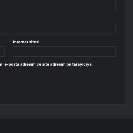
İnternet sitesi
m, e-posta adresim ve site adresim bu tarayıcıya