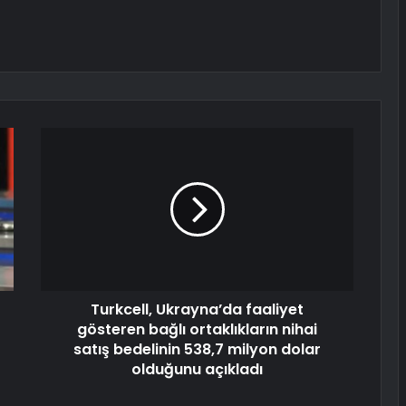
Turkcell, Ukrayna’da faaliyet
gösteren bağlı ortaklıkların nihai
satış bedelinin 538,7 milyon dolar
olduğunu açıkladı