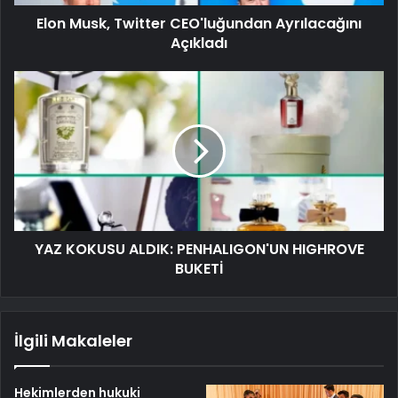
Elon Musk, Twitter CEO'luğundan Ayrılacağını
Açıkladı
YAZ KOKUSU ALDIK: PENHALIGON'UN HIGHROVE
BUKETİ
İlgili Makaleler
Hekimlerden hukuki