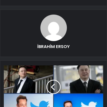
İBRAHİM ERSOY