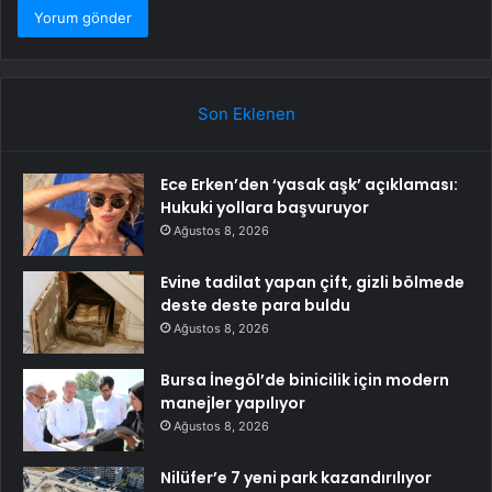
Son Eklenen
Ece Erken’den ‘yasak aşk’ açıklaması:
Hukuki yollara başvuruyor
Ağustos 8, 2026
Evine tadilat yapan çift, gizli bölmede
deste deste para buldu
Ağustos 8, 2026
Bursa İnegöl’de binicilik için modern
manejler yapılıyor
Ağustos 8, 2026
Nilüfer’e 7 yeni park kazandırılıyor