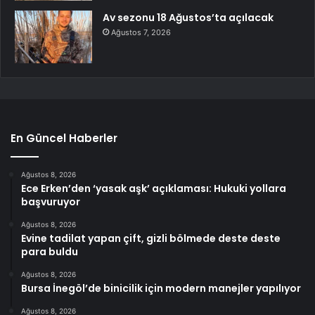
Av sezonu 18 Ağustos’ta açılacak
Ağustos 7, 2026
En Güncel Haberler
Ağustos 8, 2026
Ece Erken’den ‘yasak aşk’ açıklaması: Hukuki yollara
başvuruyor
Ağustos 8, 2026
Evine tadilat yapan çift, gizli bölmede deste deste
para buldu
Ağustos 8, 2026
Bursa İnegöl’de binicilik için modern manejler yapılıyor
Ağustos 8, 2026