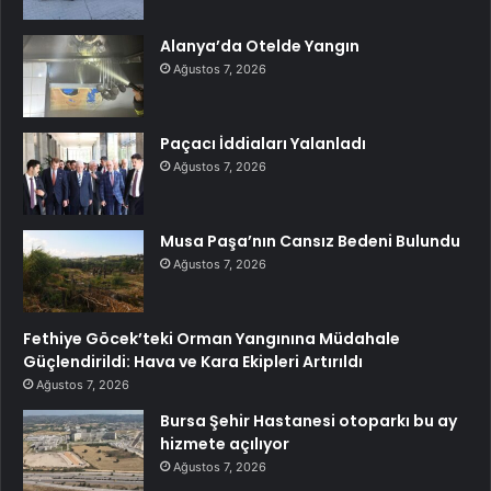
Alanya’da Otelde Yangın
Ağustos 7, 2026
Paçacı İddiaları Yalanladı
Ağustos 7, 2026
Musa Paşa’nın Cansız Bedeni Bulundu
Ağustos 7, 2026
Fethiye Göcek’teki Orman Yangınına Müdahale
Güçlendirildi: Hava ve Kara Ekipleri Artırıldı
Ağustos 7, 2026
Bursa Şehir Hastanesi otoparkı bu ay
hizmete açılıyor
Ağustos 7, 2026