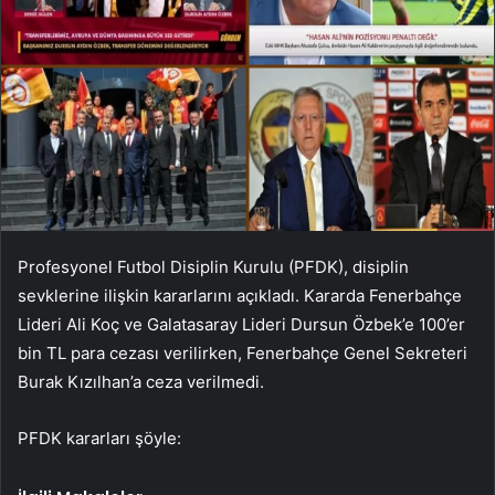
Profesyonel Futbol Disiplin Kurulu (PFDK), disiplin
sevklerine ilişkin kararlarını açıkladı. Kararda Fenerbahçe
Lideri Ali Koç ve Galatasaray Lideri Dursun Özbek’e 100’er
bin TL para cezası verilirken, Fenerbahçe Genel Sekreteri
Burak Kızılhan’a ceza verilmedi.
PFDK kararları şöyle: