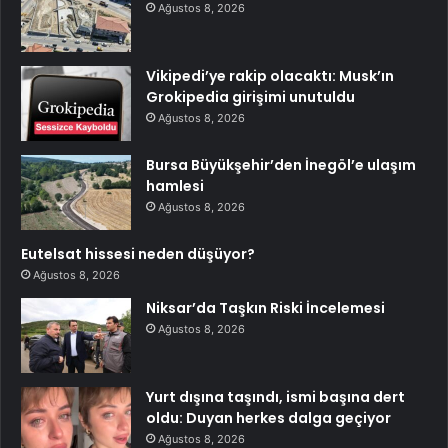
Ağustos 8, 2026
Vikipedi’ye rakip olacaktı: Musk’ın
Grokipedia girişimi unutuldu
Ağustos 8, 2026
Bursa Büyükşehir’den İnegöl’e ulaşım
hamlesi
Ağustos 8, 2026
Eutelsat hissesi neden düşüyor?
Ağustos 8, 2026
Niksar’da Taşkın Riski İncelemesi
Ağustos 8, 2026
Yurt dışına taşındı, ismi başına dert
oldu: Duyan herkes dalga geçiyor
Ağustos 8, 2026