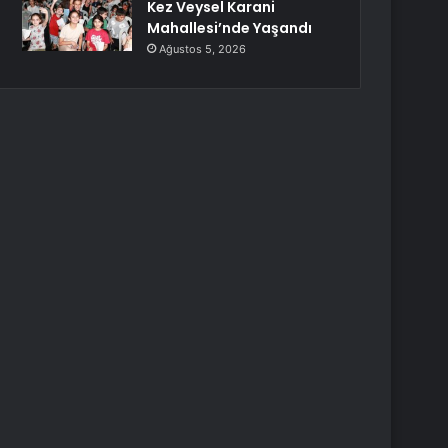
Kez Veysel Karani
Mahallesi’nde Yaşandı
Ağustos 5, 2026