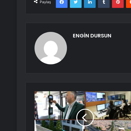
Paylaş
ENGİN DURSUN