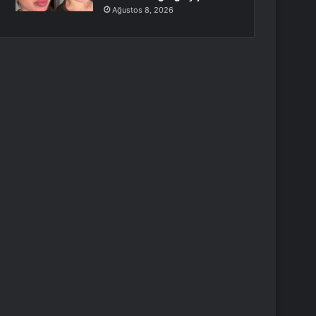
Ağustos 8, 2026