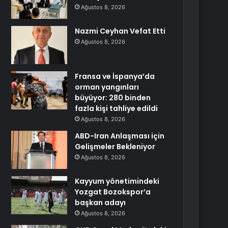
Ağustos 8, 2026
Nazmi Ceyhan Vefat Etti
Ağustos 8, 2026
Fransa ve İspanya’da
orman yangınları
büyüyor: 280 binden
fazla kişi tahliye edildi
Ağustos 8, 2026
ABD-Iran Anlaşması için
Gelişmeler Bekleniyor
Ağustos 8, 2026
Kayyum yönetimindeki
Yozgat Bozokspor’a
başkan adayı
Ağustos 8, 2026