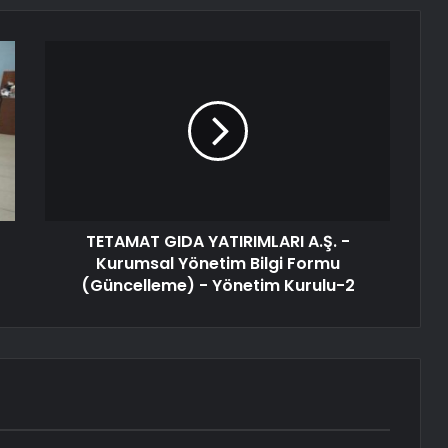
TETAMAT GIDA YATIRIMLARI A.Ş. -
Kurumsal Yönetim Bilgi Formu
(Güncelleme) - Yönetim Kurulu-2