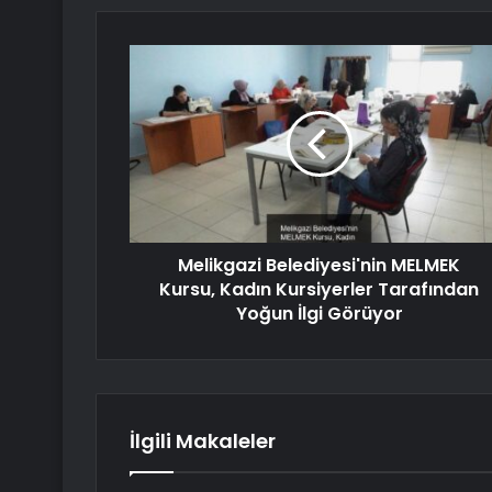
Melikgazi Belediyesi'nin MELMEK
Kursu, Kadın Kursiyerler Tarafından
Yoğun İlgi Görüyor
İlgili Makaleler