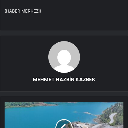
(HABER MERKEZİ)
MEHMET HAZBİN KAZBEK