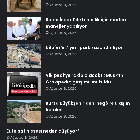
Ağustos 8, 2026
Bursa İnegöl’de binicilik için modern
manejler yapılıyor
Ağustos 8, 2026
Nilüfer’e 7 yeni park kazandırılıyor
Ağustos 8, 2026
Vikipedi’ye rakip olacaktı: Musk’ın
Grokipedia girişimi unutuldu
Ağustos 8, 2026
Bursa Büyükşehir’den İnegöl’e ulaşım
hamlesi
Ağustos 8, 2026
Eutelsat hissesi neden düşüyor?
Ağustos 8, 2026