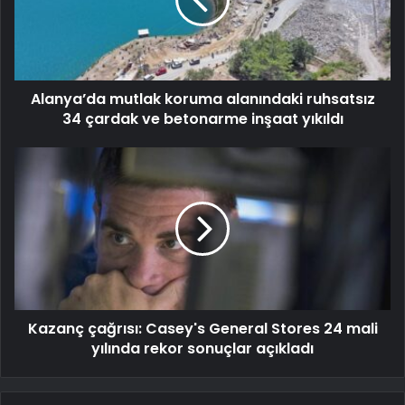
Alanya’da mutlak koruma alanındaki ruhsatsız
34 çardak ve betonarme inşaat yıkıldı
Kazanç çağrısı: Casey's General Stores 24 mali
yılında rekor sonuçlar açıkladı