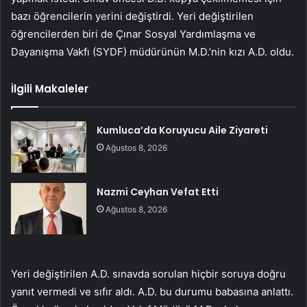
bazı öğrencilerin yerini değiştirdi. Yeri değiştirilen
öğrencilerden biri de Çınar Sosyal Yardımlaşma ve
Dayanışma Vakfı (SYDF) müdürünün M.D.’nin kızı A.D. oldu.
İlgili Makaleler
Kumluca’da Koruyucu Aile Ziyareti
Ağustos 8, 2026
Nazmi Ceyhan Vefat Etti
Ağustos 8, 2026
Yeri değiştirilen A.D. sınavda sorulan hiçbir soruya doğru
yanıt vermedi ve sıfır aldı. A.D. bu durumu babasına anlattı.