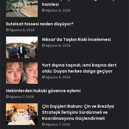
hamlesi
Ağustos 8, 2026
Eutelsat hissesi neden düşüyor?
Ağustos 8, 2026
Niksar’da Taşkın Riski İncelemesi
Ağustos 8, 2026
Yurt dışına taşındı, ismi başına dert
oldu: Duyan herkes dalga geçiyor
Ağustos 8, 2026
Hekimlerden hukuki güvence eylemi
Ağustos 7, 2026
Çin Dışişleri Bakanı: Çin ve Brezilya
Stratejik İletişimi Sürdürmeli ve
Koordinasyonu Güçlendirmeli
Ağustos 7, 2026