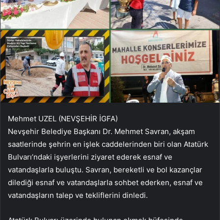
Mehmet UZEL (NEVŞEHİR İGFA)
Nevşehir Belediye Başkanı Dr. Mehmet Savran, akşam
saatlerinde şehrin en işlek caddelerinden biri olan Atatürk
Bulvarı’ndaki işyerlerini ziyaret ederek esnaf ve
vatandaşlarla buluştu. Savran, bereketli ve bol kazançlar
dilediği esnaf ve vatandaşlarla sohbet ederken, esnaf ve
vatandaşların talep ve tekliflerini dinledi.