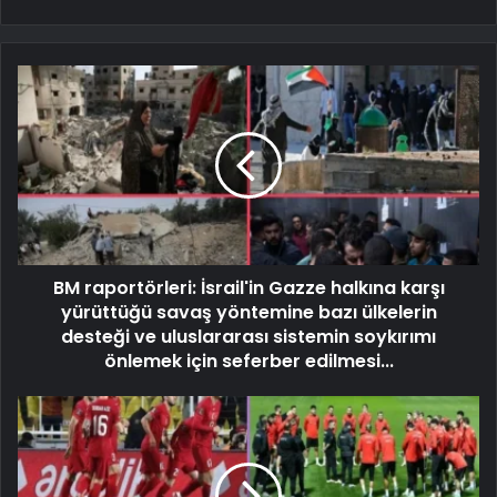
BM raportörleri: İsrail'in Gazze halkına karşı
yürüttüğü savaş yöntemine bazı ülkelerin
desteği ve uluslararası sistemin soykırımı
önlemek için seferber edilmesi...