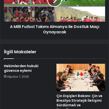
A Milli Futbol Takımı Almanya ile Dostluk Maçı
Oynayacak
İlgili Makaleler
Hekimlerden hukuki
güvence eylemi
Ağustos 7, 2026
Çin Dışişleri Bakanı: Çin ve
Brezilya Stratejik İletişimi
Sürdürmeli ve