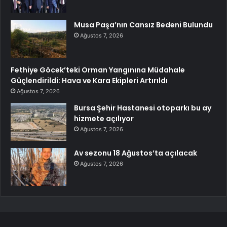
Musa Paşa’nın Cansız Bedeni Bulundu
Ağustos 7, 2026
Fethiye Göcek’teki Orman Yangınına Müdahale
Güçlendirildi: Hava ve Kara Ekipleri Artırıldı
Ağustos 7, 2026
Bursa Şehir Hastanesi otoparkı bu ay
hizmete açılıyor
Ağustos 7, 2026
Av sezonu 18 Ağustos’ta açılacak
Ağustos 7, 2026