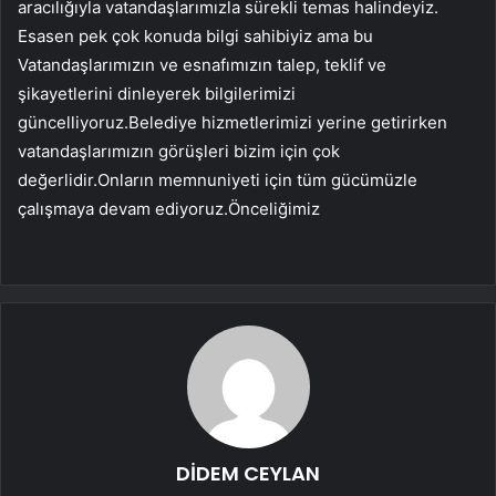
aracılığıyla vatandaşlarımızla sürekli temas halindeyiz.
Esasen pek çok konuda bilgi sahibiyiz ama bu
Vatandaşlarımızın ve esnafımızın talep, teklif ve
şikayetlerini dinleyerek bilgilerimizi
güncelliyoruz.Belediye hizmetlerimizi yerine getirirken
vatandaşlarımızın görüşleri bizim için çok
değerlidir.Onların memnuniyeti için tüm gücümüzle
çalışmaya devam ediyoruz.Önceliğimiz
DİDEM CEYLAN