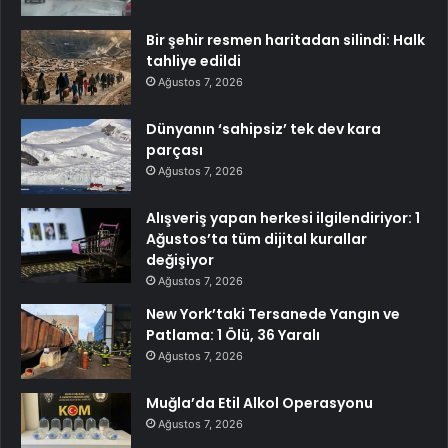
Bir şehir resmen haritadan silindi: Halk
tahliye edildi
Ağustos 7, 2026
Dünyanın ‘sahipsiz’ tek dev kara
parçası
Ağustos 7, 2026
Alışveriş yapan herkesi ilgilendiriyor: 1
Ağustos’ta tüm dijital kurallar
değişiyor
Ağustos 7, 2026
New York’taki Tersanede Yangın ve
Patlama: 1 Ölü, 36 Yaralı
Ağustos 7, 2026
Muğla’da Etil Alkol Operasyonu
Ağustos 7, 2026