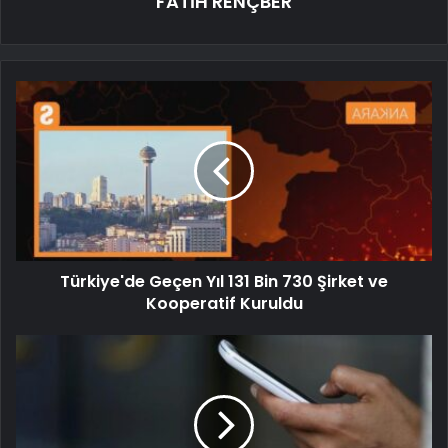
FATİH RENÇBER
Türkiye'de Geçen Yıl 131 Bin 730 Şirket ve
Kooperatif Kuruldu