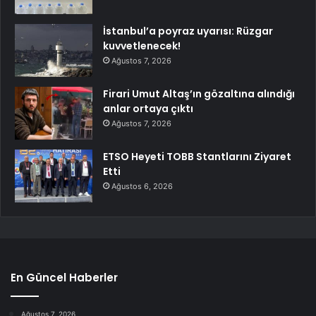
İstanbul’a poyraz uyarısı: Rüzgar
kuvvetlenecek!
Ağustos 7, 2026
Firari Umut Altaş’ın gözaltına alındığı
anlar ortaya çıktı
Ağustos 7, 2026
ETSO Heyeti TOBB Stantlarını Ziyaret
Etti
Ağustos 6, 2026
En Güncel Haberler
Ağustos 7, 2026