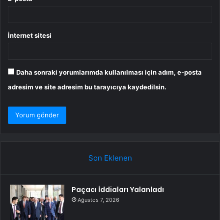
İnternet sitesi
Daha sonraki yorumlarımda kullanılması için adım, e-posta
adresim ve site adresim bu tarayıcıya kaydedilsin.
Son Eklenen
Paçacı İddiaları Yalanladı
Ağustos 7, 2026