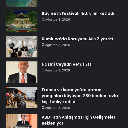
Bayreuth Festivali 150. yılını kutladı
Ağustos 8, 2026
Kumluca’da Koruyucu Aile Ziyareti
Ağustos 8, 2026
Nazmi Ceyhan Vefat Etti
Ağustos 8, 2026
Fransa ve İspanya’da orman
yangınları büyüyor: 280 binden fazla
kişi tahliye edildi
Ağustos 8, 2026
ABD-Iran Anlaşması için Gelişmeler
Bekleniyor