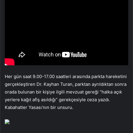
Her gün saat 9.00-17.00 saatleri arasında parkta hareketini
gerçekleştiren Dr. Kayhan Turan, parktan ayrıldıktan sonra
orada bulunan bir kişiye ilgili mevzuat gereği “halka açık
yerlere kağıt afiş asıldığı” gerekçesiyle ceza yazdı.
Kabahatler Yasası’nın bir unsuru.