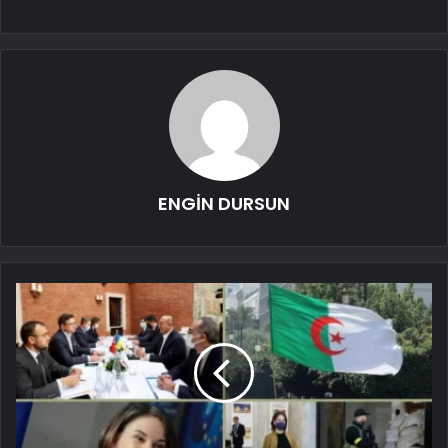
ENGİN DURSUN