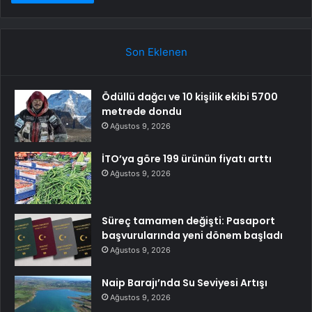
Son Eklenen
Ödüllü dağcı ve 10 kişilik ekibi 5700
metrede dondu
Ağustos 9, 2026
İTO’ya göre 199 ürünün fiyatı arttı
Ağustos 9, 2026
Süreç tamamen değişti: Pasaport
başvurularında yeni dönem başladı
Ağustos 9, 2026
Naip Barajı’nda Su Seviyesi Artışı
Ağustos 9, 2026