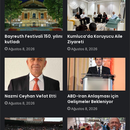
Bayreuth Festivali 150. yılını
Kumluca’da Koruyucu Aile
kutladı
Ziyareti
Ağustos 8, 2026
Ağustos 8, 2026
Nazmi Ceyhan Vefat Etti
ABD-Iran Anlaşması için
Gelişmeler Bekleniyor
Ağustos 8, 2026
Ağustos 8, 2026