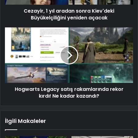
Cezayir, 1 yıl aradan sonra Kiev'deki
Büyükelçiliğini yeniden açacak
Hogwarts Legacy satış rakamlarında rekor
kırdı! Ne kadar kazandı?
İlgili Makaleler