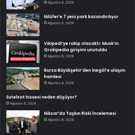
Ağustos 8, 2026
Nilüfer’e 7 yeni park kazandırılıyor
Ağustos 8, 2026
Vikipedi’ye rakip olacaktı: Musk’ın
Grokipedia girişimi unutuldu
Ağustos 8, 2026
Bursa Büyükşehir’den İnegöl’e ulaşım
hamlesi
Ağustos 8, 2026
Eutelsat hissesi neden düşüyor?
Ağustos 8, 2026
Niksar’da Taşkın Riski İncelemesi
Ağustos 8, 2026