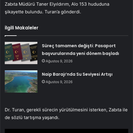
Zabıta Müdürü Taner Elyıldırım, Alo 153 hududuna
şikayette bulundu. Turan’a gönderdi.
İlgili Makaleler
Süreç tamamen değişti: Pasaport
başvurularında yeni dönem başladı
Ağustos 9, 2026
Naip Barajı’nda Su Seviyesi Artışı
Ağustos 9, 2026
Dr. Turan, gerekli sürecin yürütülmesini isterken, Zabıta ile
de sözlü tartışma yaşandı.