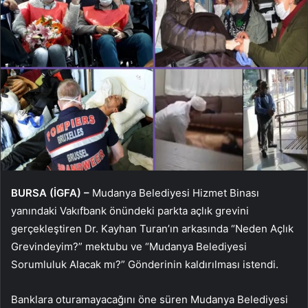
BURSA (İGFA) –
Mudanya Belediyesi Hizmet Binası
yanındaki Vakıfbank önündeki parkta açlık grevini
gerçekleştiren Dr. Kayhan Turan’ın arkasında “Neden Açlık
Grevindeyim?” mektubu ve “Mudanya Belediyesi
Sorumluluk Alacak mı?” Gönderinin kaldırılması istendi.
Banklara oturamayacağını öne süren Mudanya Belediyesi