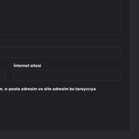
İnternet sitesi
m, e-posta adresim ve site adresim bu tarayıcıya