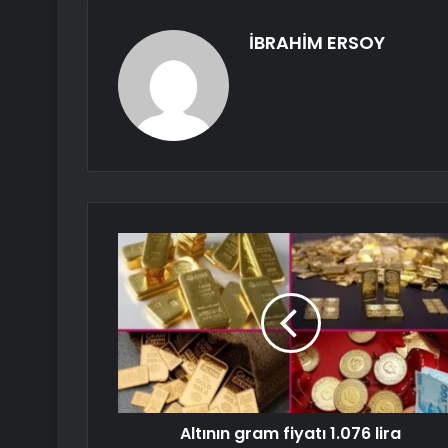
İBRAHİM ERSOY
Altının gram fiyatı 1.076 lira