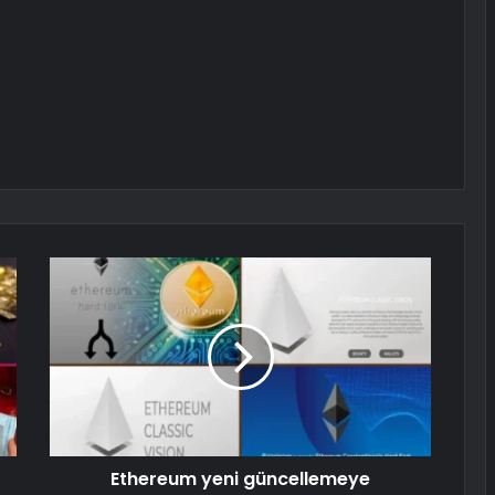
Ethereum yeni güncellemeye