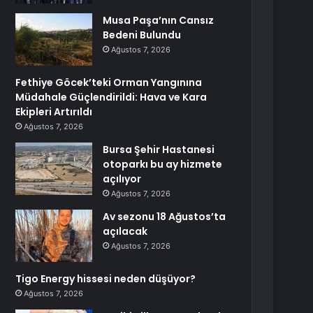
Musa Paşa’nın Cansız
Bedeni Bulundu
Ağustos 7, 2026
Fethiye Göcek’teki Orman Yangınına
Müdahale Güçlendirildi: Hava ve Kara
Ekipleri Artırıldı
Ağustos 7, 2026
Bursa Şehir Hastanesi
otoparkı bu ay hizmete
açılıyor
Ağustos 7, 2026
Av sezonu 18 Ağustos’ta
açılacak
Ağustos 7, 2026
Tigo Energy hissesi neden düşüyor?
Ağustos 7, 2026