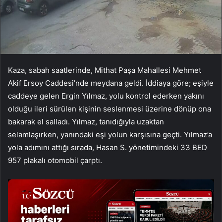
Kaza, sabah saatlerinde, Mithat Paşa Mahallesi Mehmet
Akif Ersoy Caddesi’nde meydana geldi. İddiaya göre; eşiyle
caddeye gelen Ergin Yılmaz, yolu kontrol ederken yakını
olduğu ileri sürülen kişinin seslenmesi üzerine dönüp ona
bakarak el salladı. Yılmaz, tanıdığıyla uzaktan
selamlaşırken, yanındaki eşi yolun karşısına geçti. Yılmaz’a
yola adımını attığı sırada, Hasan S. yönetimindeki 33 BED
957 plakalı otomobil çarptı.