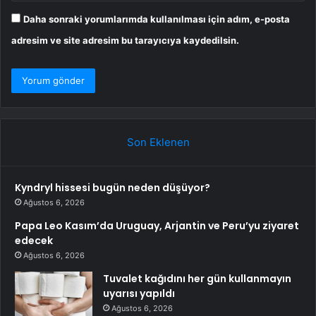
Daha sonraki yorumlarımda kullanılması için adım, e-posta
adresim ve site adresim bu tarayıcıya kaydedilsin.
Son Eklenen
Kyndryl hissesi bugün neden düşüyor?
Ağustos 6, 2026
Papa Leo Kasım’da Uruguay, Arjantin ve Peru’yu ziyaret
edecek
Ağustos 6, 2026
Tuvalet kağıdını her gün kullanmayın
uyarısı yapıldı
Ağustos 6, 2026