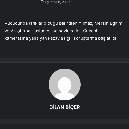
Ağustos 6, 2026
Vücudunda kırıklar olduğu belirtilen Yılmaz, Mersin Eğitim
ve Araştırma Hastanesi’ne sevk edildi. Güvenlik
kamerasına yansıyan kazayla ilgili soruşturma başlatıldı.
DİLAN BİÇER