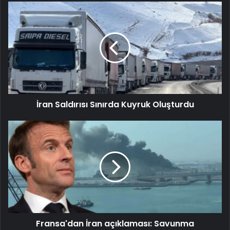
İran Saldırısı Sınırda Kuyruk Oluşturdu
Fransa'dan İran açıklaması: Savunma