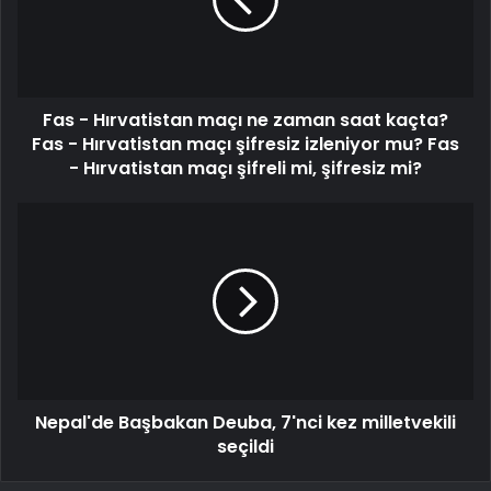
Fas - Hırvatistan maçı ne zaman saat kaçta?
Fas - Hırvatistan maçı şifresiz izleniyor mu? Fas
- Hırvatistan maçı şifreli mi, şifresiz mi?
Nepal'de Başbakan Deuba, 7'nci kez milletvekili
seçildi