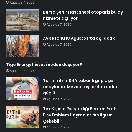
Ağustos 7, 2026
Bursa Şehir Hastanesi otoparkı bu ay
hizmete açılıyor
Ağustos 7, 2026
Av sezonu 18 Ağustos’ta açılacak
Ağustos 7, 2026
Tigo Energy hissesi neden düşüyor?
Ağustos 7, 2026
Tarihin ilk mRNA tabanlı grip aşısı
onaylandı: Mevcut aşılardan daha
güçlü
Ağustos 7, 2026
Tek Kişinin Gelştirdiği Beaten Path,
Fire Emblem Hayranlarının İlgisini
Çekebilir
Ağustos 7, 2026