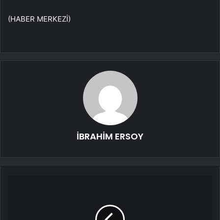
(HABER MERKEZİ)
İBRAHİM ERSOY