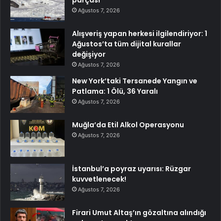
Ağustos 7, 2026
Alışveriş yapan herkesi ilgilendiriyor: 1
Ağustos’ta tüm dijital kurallar
değişiyor
Ağustos 7, 2026
New York’taki Tersanede Yangın ve
Patlama: 1 Ölü, 36 Yaralı
Ağustos 7, 2026
Muğla’da Etil Alkol Operasyonu
Ağustos 7, 2026
İstanbul’a poyraz uyarısı: Rüzgar
kuvvetlenecek!
Ağustos 7, 2026
Firari Umut Altaş’ın gözaltına alındığı