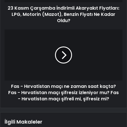
23 Kasım Çarşamba İndirimli Akaryakıt Fiyatları:
LPG, Motorin (Mazot), Benzin Fiyatı Ne Kadar
Oldu?
Fas - Hırvatistan maçı ne zaman saat kaçta?
Fas - Hırvatistan maçı şifresiz izleniyor mu? Fas
- Hırvatistan maçı şifreli mi, şifresiz mi?
İlgili Makaleler