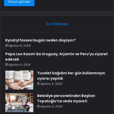
Son Eklenen
Kyndryl hissesi bugün neden düşüyor?
Ağustos 6, 2026
Papa Leo Kasım’da Uruguay, Arjantin ve Peru’yu ziyaret
edecek
Ağustos 6, 2026
Tuvalet kağıdını her gün kullanmayın
uyarısı yapıldı
Ağustos 6, 2026
Belediye personelinden Başkan
Topaloğlu’na veda ziyareti
Ağustos 6, 2026