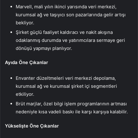
Marvell, mali yılın ikinci yarısında veri merkezi,
kurumsal ağ ve taşıyıcı son pazarlarında gelir artışı
bekliyor.
Şirket güçlü faaliyet kaldıracı ve nakit akışına
odaklanmış durumda ve yatırımcılara sermaye geri
dönüşü yapmayı planlıyor.
Ayıda Öne Çıkanlar
Envanter düzeltmeleri veri merkezi depolama,
kurumsal ağ ve kurumsal şirket içi segmentleri
etkiliyor.
Brüt marjlar, özel bilgi işlem programlarının artması
nedeniyle kısa vadeli baskı ile karşı karşıya kalabilir.
Yükselişte Öne Çıkanlar