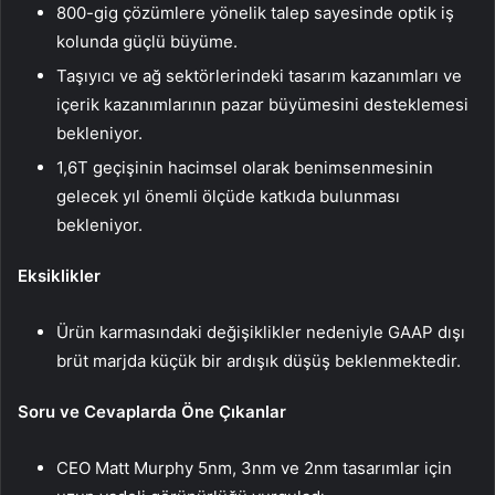
800-gig çözümlere yönelik talep sayesinde optik iş
kolunda güçlü büyüme.
Taşıyıcı ve ağ sektörlerindeki tasarım kazanımları ve
içerik kazanımlarının pazar büyümesini desteklemesi
bekleniyor.
1,6T geçişinin hacimsel olarak benimsenmesinin
gelecek yıl önemli ölçüde katkıda bulunması
bekleniyor.
Eksiklikler
Ürün karmasındaki değişiklikler nedeniyle GAAP dışı
brüt marjda küçük bir ardışık düşüş beklenmektedir.
Soru ve Cevaplarda Öne Çıkanlar
CEO Matt Murphy 5nm, 3nm ve 2nm tasarımlar için