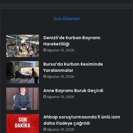
Son Eklenen
Denizli’de Kurban Bayramı
Hareketliliği
Ağustos 10, 2026
Bursa’da Kurban Kesiminde
Yaralanmalar
Ağustos 10, 2026
Anne Bayramı Buruk Geçirdi
Ağustos 10, 2026
Ahbap soruşturmasında 5 ünlü isim
daha ifadeye çağrıldı
Ağustos 10, 2026