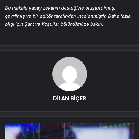
Bu makale yapay zekanın desteğiyle oluşturulmuş,
çevrilmiş ve bir editör tarafından incelenmiştir. Daha fazla
bilgi için Şart ve Koşullar bölümümüze bakın.
DİLAN BİÇER