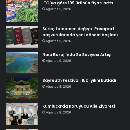
İTO’ya göre 199 ürünün fiyatı arttı
Ağustos 9, 2026
Süreç tamamen değişti: Pasaport
başvurularında yeni dönem başladı
Ağustos 9, 2026
Naip Barajı’nda Su Seviyesi Artışı
Ağustos 9, 2026
Bayreuth Festivali 150. yılını kutladı
Ağustos 8, 2026
Kumluca’da Koruyucu Aile Ziyareti
Ağustos 8, 2026