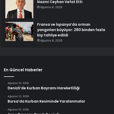
Nazmi Ceyhan Vefat Etti
Ağustos 8, 2026
Fransa ve İspanya’da orman
yangınları büyüyor: 280 binden fazla
kişi tahliye edildi
Ağustos 8, 2026
En Güncel Haberler
Ağustos 10, 2026
Denizli’de Kurban Bayramı Hareketliliği
Ağustos 10, 2026
Bursa’da Kurban Kesiminde Yaralanmalar
Ağustos 10, 2026