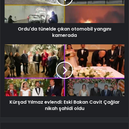
Ordu'da tünelde çıkan otomobil yangını
kamerada
Kürşad Yılmaz evlendi: Eski Bakan Cavit Çağlar
nikah şahidi oldu