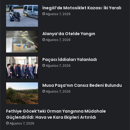
İnegöl’de Motosiklet Kazası: İki Yaralı
Ağustos 7, 2026
Alanya’da Otelde Yangın
Ağustos 7, 2026
Paçacı İddiaları Yalanladı
Ağustos 7, 2026
Musa Paşa’nın Cansız Bedeni Bulundu
Ağustos 7, 2026
Fethiye Göcek’teki Orman Yangınına Müdahale
Güçlendirildi: Hava ve Kara Ekipleri Artırıldı
Ağustos 7, 2026