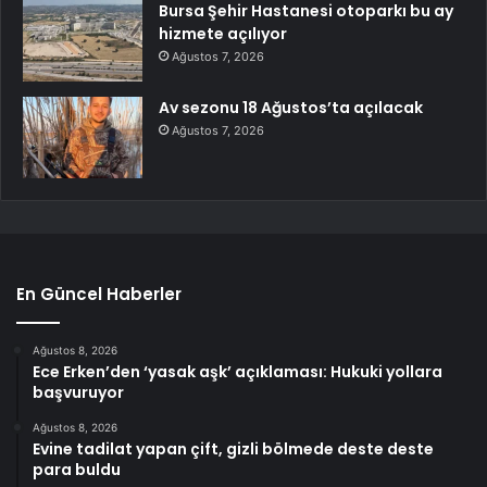
Bursa Şehir Hastanesi otoparkı bu ay
hizmete açılıyor
Ağustos 7, 2026
Av sezonu 18 Ağustos’ta açılacak
Ağustos 7, 2026
En Güncel Haberler
Ağustos 8, 2026
Ece Erken’den ‘yasak aşk’ açıklaması: Hukuki yollara
başvuruyor
Ağustos 8, 2026
Evine tadilat yapan çift, gizli bölmede deste deste
para buldu