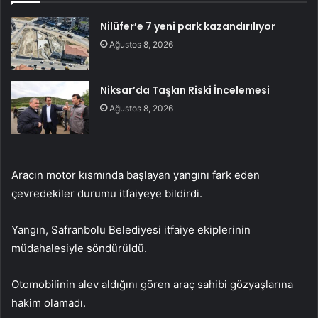
Nilüfer’e 7 yeni park kazandırılıyor
Ağustos 8, 2026
Niksar’da Taşkın Riski İncelemesi
Ağustos 8, 2026
Aracın motor kısmında başlayan yangını fark eden
çevredekiler durumu itfaiyeye bildirdi.
Yangın, Safranbolu Belediyesi itfaiye ekiplerinin
müdahalesiyle söndürüldü.
Otomobilinin alev aldığını gören araç sahibi gözyaşlarına
hakim olamadı.