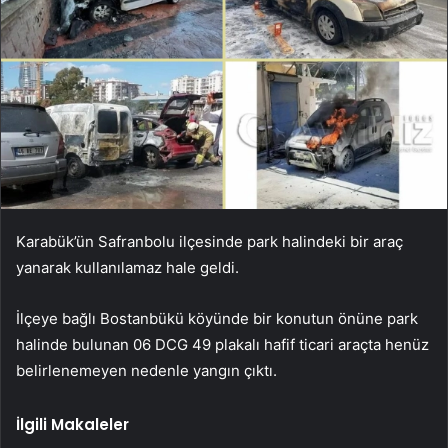
Karabük’ün Safranbolu ilçesinde park halindeki bir araç
yanarak kullanılamaz hale geldi.
İlçeye bağlı Bostanbükü köyünde bir konutun önüne park
halinde bulunan 06 DCG 49 plakalı hafif ticari araçta henüz
belirlenemeyen nedenle yangın çıktı.
İlgili Makaleler