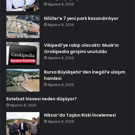
Ağustos 8, 2026
Nilüfer’e 7 yeni park kazandırılıyor
Ağustos 8, 2026
Vikipedi’ye rakip olacaktı: Musk’ın
Grokipedia girişimi unutuldu
Ağustos 8, 2026
Bursa Büyükşehir’den İnegöl’e ulaşım
hamlesi
Ağustos 8, 2026
Eutelsat hissesi neden düşüyor?
Ağustos 8, 2026
Niksar’da Taşkın Riski İncelemesi
Ağustos 8, 2026