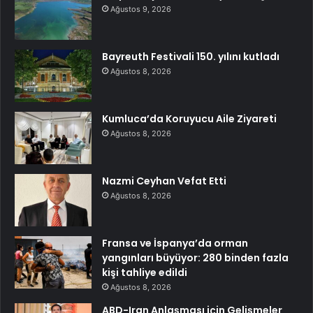
Ağustos 9, 2026
Bayreuth Festivali 150. yılını kutladı
Ağustos 8, 2026
Kumluca’da Koruyucu Aile Ziyareti
Ağustos 8, 2026
Nazmi Ceyhan Vefat Etti
Ağustos 8, 2026
Fransa ve İspanya’da orman
yangınları büyüyor: 280 binden fazla
kişi tahliye edildi
Ağustos 8, 2026
ABD-Iran Anlaşması için Gelişmeler