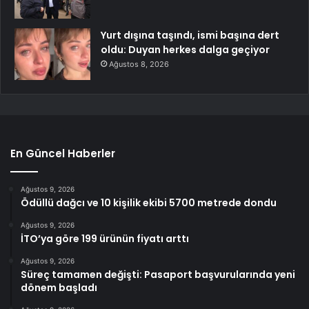
Yurt dışına taşındı, ismi başına dert
oldu: Duyan herkes dalga geçiyor
Ağustos 8, 2026
En Güncel Haberler
Ağustos 9, 2026
Ödüllü dağcı ve 10 kişilik ekibi 5700 metrede dondu
Ağustos 9, 2026
İTO’ya göre 199 ürünün fiyatı arttı
Ağustos 9, 2026
Süreç tamamen değişti: Pasaport başvurularında yeni
dönem başladı