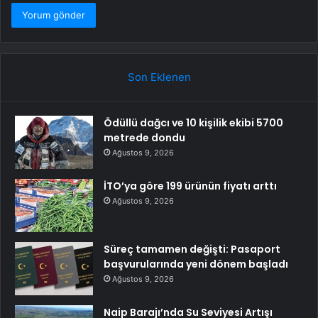
Son Eklenen
Ödüllü dağcı ve 10 kişilik ekibi 5700
metrede dondu
Ağustos 9, 2026
İTO’ya göre 199 ürünün fiyatı arttı
Ağustos 9, 2026
Süreç tamamen değişti: Pasaport
başvurularında yeni dönem başladı
Ağustos 9, 2026
Naip Barajı’nda Su Seviyesi Artışı