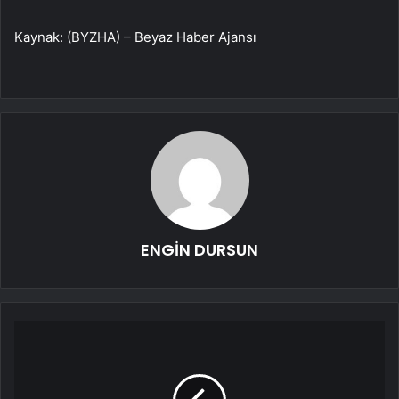
Kaynak: (BYZHA) – Beyaz Haber Ajansı
ENGİN DURSUN