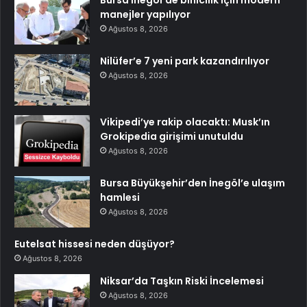
manejler yapılıyor
Ağustos 8, 2026
Nilüfer’e 7 yeni park kazandırılıyor
Ağustos 8, 2026
Vikipedi’ye rakip olacaktı: Musk’ın
Grokipedia girişimi unutuldu
Ağustos 8, 2026
Bursa Büyükşehir’den İnegöl’e ulaşım
hamlesi
Ağustos 8, 2026
Eutelsat hissesi neden düşüyor?
Ağustos 8, 2026
Niksar’da Taşkın Riski İncelemesi
Ağustos 8, 2026