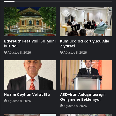
Bayreuth Festivali 150. yılını
Kumluca’da Koruyucu Aile
kutladı
Ziyareti
Ağustos 8, 2026
Ağustos 8, 2026
Nazmi Ceyhan Vefat Etti
ABD-Iran Anlaşması için
Gelişmeler Bekleniyor
Ağustos 8, 2026
Ağustos 8, 2026