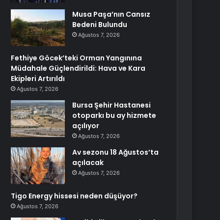
Musa Paşa’nın Cansız
Bedeni Bulundu
Ağustos 7, 2026
Fethiye Göcek’teki Orman Yangınına
Müdahale Güçlendirildi: Hava ve Kara
Ekipleri Artırıldı
Ağustos 7, 2026
Bursa Şehir Hastanesi
otoparkı bu ay hizmete
açılıyor
Ağustos 7, 2026
Av sezonu 18 Ağustos’ta
açılacak
Ağustos 7, 2026
Tigo Energy hissesi neden düşüyor?
Ağustos 7, 2026