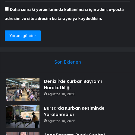
Daha sonraki yorumlarımda kullanılması için adım, e-posta
adresim ve site adresim bu tarayıcıya kaydedilsin.
Son Eklenen
Denizli’de Kurban Bayramı
Hareketliliği
Ağustos 10, 2026
Bursa’da Kurban Kesiminde
Yaralanmalar
Ağustos 10, 2026