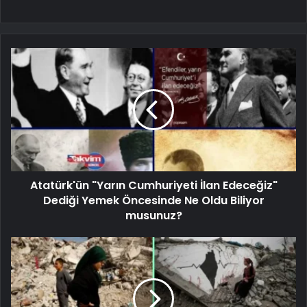
Atatürk'ün "Yarın Cumhuriyeti İlan Edeceğiz"
Dediği Yemek Öncesinde Ne Oldu Biliyor
musunuz?