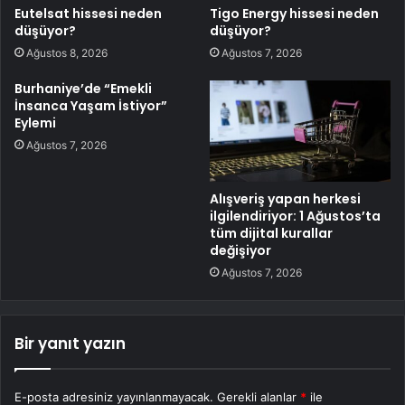
Eutelsat hissesi neden
Tigo Energy hissesi neden
düşüyor?
düşüyor?
Ağustos 8, 2026
Ağustos 7, 2026
Burhaniye’de “Emekli
İnsanca Yaşam İstiyor”
Eylemi
Ağustos 7, 2026
Alışveriş yapan herkesi
ilgilendiriyor: 1 Ağustos’ta
tüm dijital kurallar
değişiyor
Ağustos 7, 2026
Bir yanıt yazın
E-posta adresiniz yayınlanmayacak.
Gerekli alanlar
*
ile