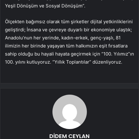
Yeşil Dönüşüm ve Sosyal Dönüşüm”.
Ölçekten bağımsız olarak tüm şirketler dijital yetkinliklerini
geliştirdi; İnsana ve çevreye duyarlı bir ekonomiye ulaştık;
Anadolu’nun her yerinde, kadın-erkek, genç-yaşlı, 81
ilimizin her birinde yaşayan tüm halkımızın eşit fırsatlara
sahip olduğu bu hayali hayata geçirmek için “100. Yılımız”ın
100. yılını kutluyoruz. “Yıllık Toplantılar” düzenliyoruz.
DİDEM CEYLAN