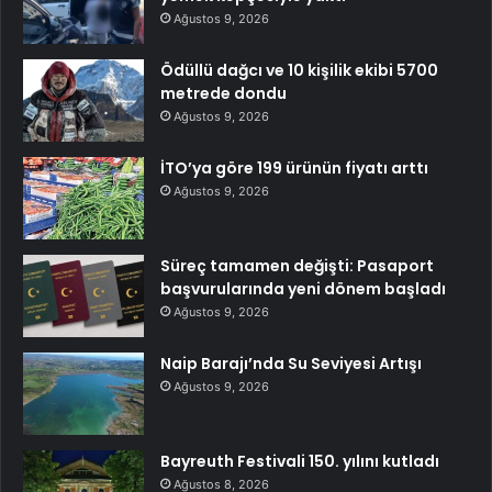
Ağustos 9, 2026
Ödüllü dağcı ve 10 kişilik ekibi 5700
metrede dondu
Ağustos 9, 2026
İTO’ya göre 199 ürünün fiyatı arttı
Ağustos 9, 2026
Süreç tamamen değişti: Pasaport
başvurularında yeni dönem başladı
Ağustos 9, 2026
Naip Barajı’nda Su Seviyesi Artışı
Ağustos 9, 2026
Bayreuth Festivali 150. yılını kutladı
Ağustos 8, 2026