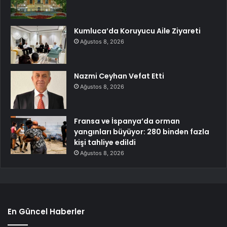
Kumluca’da Koruyucu Aile Ziyareti
Ağustos 8, 2026
Nazmi Ceyhan Vefat Etti
Ağustos 8, 2026
Fransa ve İspanya’da orman
yangınları büyüyor: 280 binden fazla
kişi tahliye edildi
Ağustos 8, 2026
En Güncel Haberler