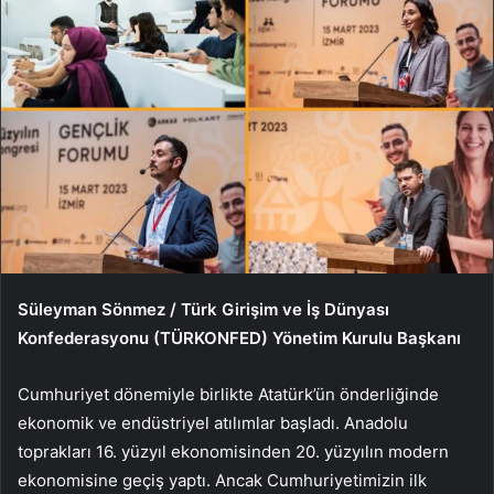
Süleyman Sönmez / Türk Girişim ve İş Dünyası
Konfederasyonu (TÜRKONFED) Yönetim Kurulu Başkanı
Cumhuriyet dönemiyle birlikte Atatürk’ün önderliğinde
ekonomik ve endüstriyel atılımlar başladı. Anadolu
toprakları 16. yüzyıl ekonomisinden 20. yüzyılın modern
ekonomisine geçiş yaptı. Ancak Cumhuriyetimizin ilk