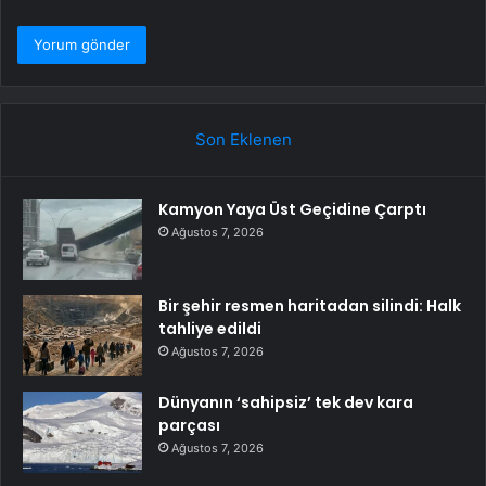
Son Eklenen
Kamyon Yaya Üst Geçidine Çarptı
Ağustos 7, 2026
Bir şehir resmen haritadan silindi: Halk
tahliye edildi
Ağustos 7, 2026
Dünyanın ‘sahipsiz’ tek dev kara
parçası
Ağustos 7, 2026