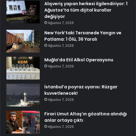
Alışveriş yapan herkesi ilgilendiriyor: 1
Ağustos’ta tüm dijital kurallar
değişiyor
Ağustos 7, 2026
New York’taki Tersanede Yangın ve
Patlama: 1 Ölü, 36 Yaralı
Ağustos 7, 2026
Muğla’da Etil Alkol Operasyonu
Ağustos 7, 2026
İstanbul’a poyraz uyarısı: Rüzgar
kuvvetlenecek!
Ağustos 7, 2026
Firari Umut Altaş’ın gözaltına alındığı
anlar ortaya çıktı
Ağustos 7, 2026