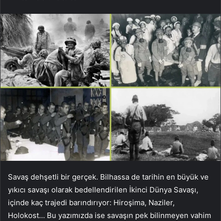
Savaş dehşetli bir gerçek. Bilhassa de tarihin en büyük ve
yıkıcı savaşı olarak bedellendirilen İkinci Dünya Savaşı,
içinde kaç trajedi barındırıyor: Hiroşima, Naziler,
Holokost… Bu yazımızda ise savaşın pek bilinmeyen vahim