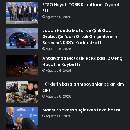
ETSO Heyeti TOBB Stantlarını Ziyaret
Etti
Ağustos 6, 2026
Japon Honda Motor ve Çinli Gac
Grubu, Çin’deki Ortak Girişimlerinin
Süresini 2038’e Kadar Uzattı
Ağustos 6, 2026
Antalya’da Motosiklet Kazası: 2 Genç
Hayatını Kaybetti
Ağustos 6, 2026
Türklerin kasalarını soyanlar bakın kim
çıktı
Ağustos 6, 2026
Mansur Yavaş’ı suçlarken faka bastı!
Ağustos 6, 2026