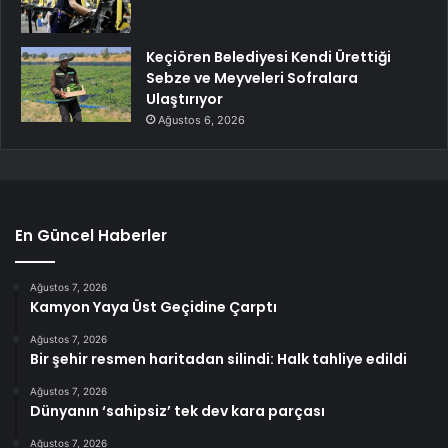
Keçiören Belediyesi Kendi Ürettiği
Sebze ve Meyveleri Sofralara
Ulaştırıyor
Ağustos 6, 2026
En Güncel Haberler
Ağustos 7, 2026
Kamyon Yaya Üst Geçidine Çarptı
Ağustos 7, 2026
Bir şehir resmen haritadan silindi: Halk tahliye edildi
Ağustos 7, 2026
Dünyanın ‘sahipsiz’ tek dev kara parçası
Ağustos 7, 2026